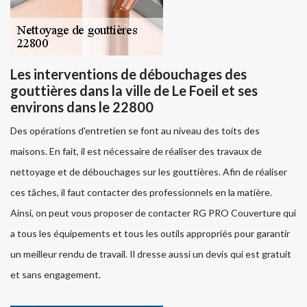
Les interventions de débouchages des
gouttières dans la ville de Le Foeil et ses
environs dans le 22800
Des opérations d'entretien se font au niveau des toits des
maisons. En fait, il est nécessaire de réaliser des travaux de
nettoyage et de débouchages sur les gouttières. Afin de réaliser
ces tâches, il faut contacter des professionnels en la matière.
Ainsi, on peut vous proposer de contacter RG PRO Couverture qui
a tous les équipements et tous les outils appropriés pour garantir
un meilleur rendu de travail. Il dresse aussi un devis qui est gratuit
et sans engagement.