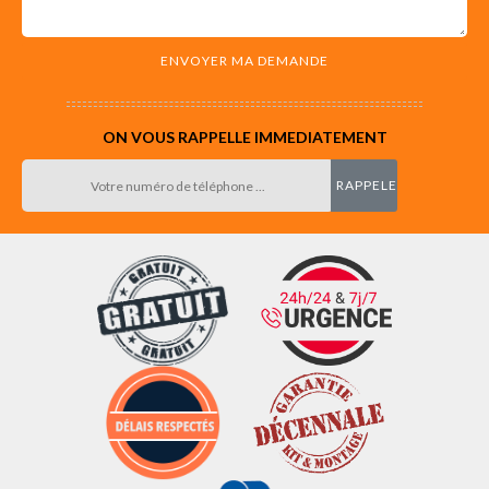
ON VOUS RAPPELLE IMMEDIATEMENT