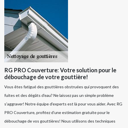
RG PRO Couverture: Votre solution pour le
débouchage de votre gouttière!
Vous êtes fatigué des gouttières obstruées qui provoquent des
fuites et des dégâts d'eau? Ne laissez pas un simple problème
s'aggraver! Notre équipe d'experts est là pour vous aider. Avec RG
PRO Couverture, profitez d’une estimation gratuite pour le
débouchage de vos gouttières! Nous utilisons des techniques