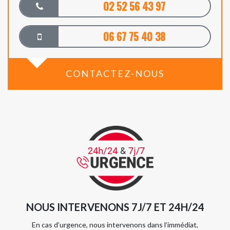
02 52 56 43 97
06 67 75 40 38
CONTACTEZ-NOUS
NOUS INTERVENONS 7J/7 ET 24H/24
En cas d’urgence, nous intervenons dans l’immédiat,