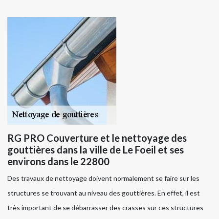
RG PRO Couverture et le nettoyage des
gouttières dans la ville de Le Foeil et ses
environs dans le 22800
Des travaux de nettoyage doivent normalement se faire sur les
structures se trouvant au niveau des gouttières. En effet, il est
très important de se débarrasser des crasses sur ces structures