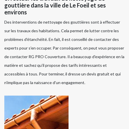
gouttière dans la ville de Le Foeil et ses
environs
Des interventions de nettoyage des gouttières sont à effectuer
sur les travaux des habitations. Cela permet de lutter contre les
problèmes d'étanchéité. En fait, il est conseillé de contacter des
experts pour s'en occuper. Par conséquent, on peut vous proposer
de contacter RG PRO Couverture. Il a beaucoup d'expérience en la
matière et sachez qu'il propose des tarifs intéressants et
accessibles à tous. Pour terminer, il dresse un devis gratuit et qui
n'implique pas la naissance d'un engagement.