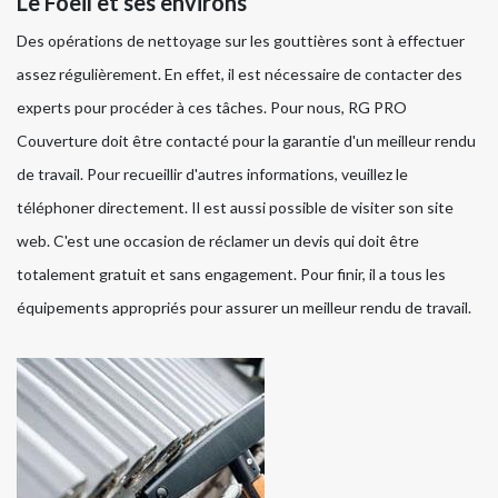
Le Foeil et ses environs
Des opérations de nettoyage sur les gouttières sont à effectuer
assez régulièrement. En effet, il est nécessaire de contacter des
experts pour procéder à ces tâches. Pour nous, RG PRO
Couverture doit être contacté pour la garantie d'un meilleur rendu
de travail. Pour recueillir d'autres informations, veuillez le
téléphoner directement. Il est aussi possible de visiter son site
web. C'est une occasion de réclamer un devis qui doit être
totalement gratuit et sans engagement. Pour finir, il a tous les
équipements appropriés pour assurer un meilleur rendu de travail.