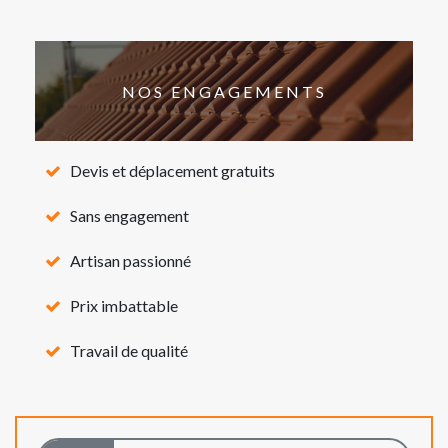
NOS ENGAGEMENTS
Devis et déplacement gratuits
Sans engagement
Artisan passionné
Prix imbattable
Travail de qualité