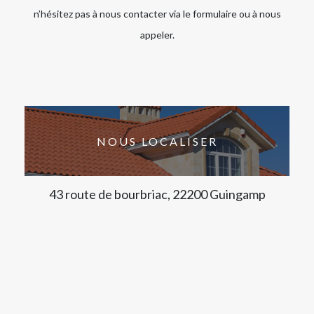
n’hésitez pas à nous contacter via le formulaire ou à nous
appeler.
NOUS LOCALISER
43 route de bourbriac, 22200 Guingamp