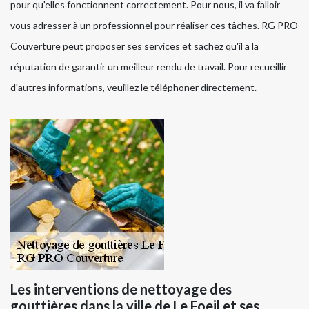
pour qu'elles fonctionnent correctement. Pour nous, il va falloir
vous adresser à un professionnel pour réaliser ces tâches. RG PRO
Couverture peut proposer ses services et sachez qu'il a la
réputation de garantir un meilleur rendu de travail. Pour recueillir
d'autres informations, veuillez le téléphoner directement.
Les interventions de nettoyage des
gouttières dans la ville de Le Foeil et ses