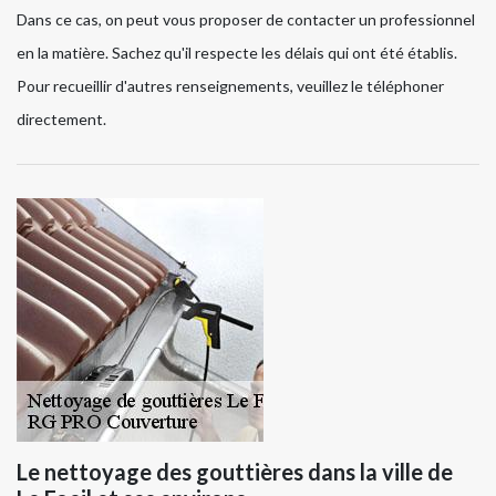
Dans ce cas, on peut vous proposer de contacter un professionnel
en la matière. Sachez qu'il respecte les délais qui ont été établis.
Pour recueillir d'autres renseignements, veuillez le téléphoner
directement.
Le nettoyage des gouttières dans la ville de