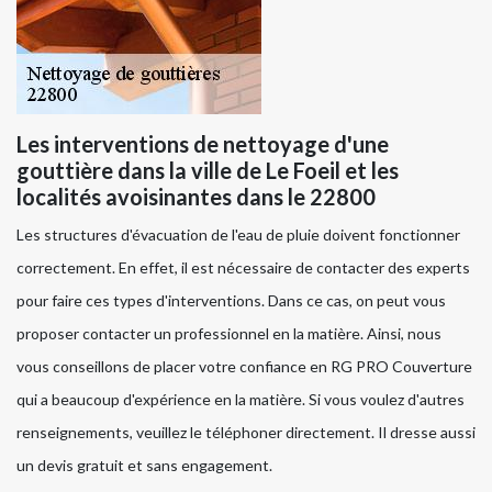
Les interventions de nettoyage d'une
gouttière dans la ville de Le Foeil et les
localités avoisinantes dans le 22800
Les structures d'évacuation de l'eau de pluie doivent fonctionner
correctement. En effet, il est nécessaire de contacter des experts
pour faire ces types d'interventions. Dans ce cas, on peut vous
proposer contacter un professionnel en la matière. Ainsi, nous
vous conseillons de placer votre confiance en RG PRO Couverture
qui a beaucoup d'expérience en la matière. Si vous voulez d'autres
renseignements, veuillez le téléphoner directement. Il dresse aussi
un devis gratuit et sans engagement.