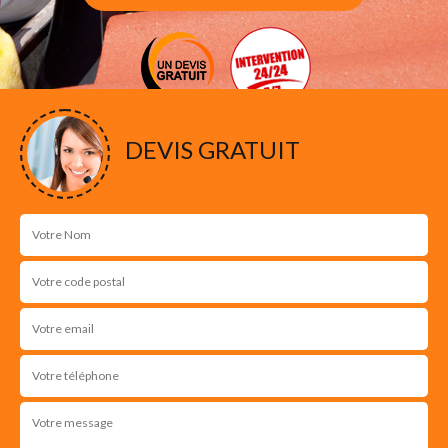
DEVIS GRATUIT