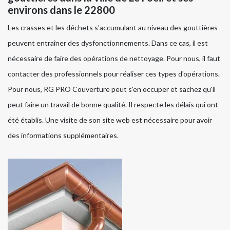
environs dans le 22800
Les crasses et les déchets s'accumulant au niveau des gouttières
peuvent entraîner des dysfonctionnements. Dans ce cas, il est
nécessaire de faire des opérations de nettoyage. Pour nous, il faut
contacter des professionnels pour réaliser ces types d'opérations.
Pour nous, RG PRO Couverture peut s'en occuper et sachez qu'il
peut faire un travail de bonne qualité. Il respecte les délais qui ont
été établis. Une visite de son site web est nécessaire pour avoir
des informations supplémentaires.