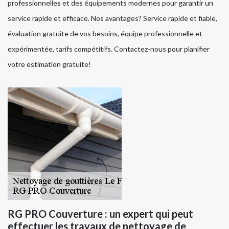
professionnelles et des équipements modernes pour garantir un
service rapide et efficace. Nos avantages? Service rapide et fiable,
évaluation gratuite de vos besoins, équipe professionnelle et
expérimentée, tarifs compétitifs. Contactez-nous pour planifier
votre estimation gratuite!
RG PRO Couverture : un expert qui peut
effectuer les travaux de nettoyage de