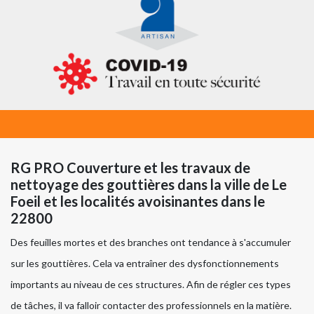
RG PRO Couverture et les travaux de
nettoyage des gouttières dans la ville de Le
Foeil et les localités avoisinantes dans le
22800
Des feuilles mortes et des branches ont tendance à s'accumuler
sur les gouttières. Cela va entraîner des dysfonctionnements
importants au niveau de ces structures. Afin de régler ces types
de tâches, il va falloir contacter des professionnels en la matière.