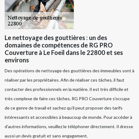
Le nettoyage des gouttières : un des
domaines de compétences de RG PRO
Couverture à Le Foeil dans le 22800 et ses
environs
Des opérations de nettoyage des gouttières des immeubles sont à
réaliser par les propriétaires. Afin de réaliser ces tâches, il faut
contacter des professionnels en la matière. Il est très difficile et
très complexe de faire ces tâches. RG PRO Couverture s'occupe
de ce genre de travail et sachez qu'il peut proposer des tarifs
intéressants et accessibles à beaucoup de monde. Pour accéder à
d'autres informations, veuillez le téléphoner directement. Il dresse
aussi un devis gratuit et sans engagement.