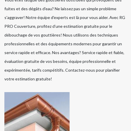
fuites et des dégâts d'eau? Ne laissez pas un simple problème
s'aggraver! Notre équipe d'experts est là pour vous aider. Avec RG
PRO Couverture, profitez d’une estimation gratuite pour le
débouchage de vos gouttières! Nous utilisons des techniques
professionnelles et des équipements modernes pour garantir un
service rapide et efficace. Nos avantages? Service rapide et fiable,
évaluation gratuite de vos besoins, équipe professionnelle et
expérimentée, tarifs compétitifs. Contactez-nous pour planifier
votre estimation gratuite!