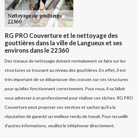
RG PRO Couverture et le nettoyage des
gouttières dans la ville de Langueux et ses
environs dans le 22360
Des travaux de nettoyage doivent normalement se faire sur les
structures se trouvant au niveau des gouttières. En effet, il est
très important de se débarrasser des crasses sur ces structures
pour qu'elles fonctionnent correctement. Pour nous, il va falloir
vous adresser à un professionnel pour réaliser ces tâches. RG PRO
Couverture peut proposer ses services et sachez qu'il a la
réputation de garantir un meilleur rendu de travail. Pour recueillir
d'autres informations, veuillez le téléphoner directement.