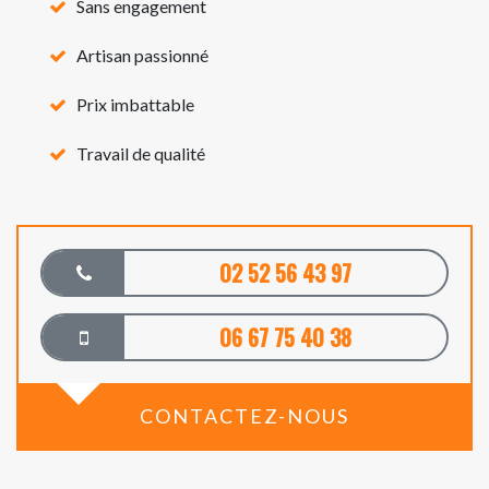
Sans engagement
Artisan passionné
Prix imbattable
Travail de qualité
02 52 56 43 97
06 67 75 40 38
CONTACTEZ-NOUS