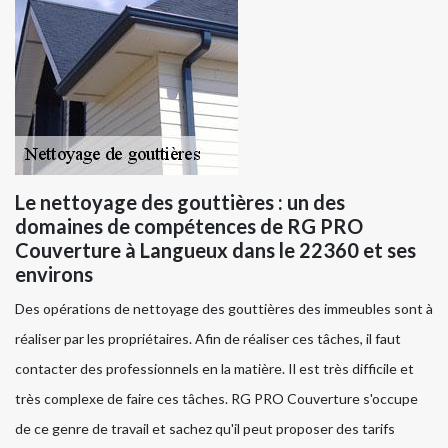
Le nettoyage des gouttières : un des
domaines de compétences de RG PRO
Couverture à Langueux dans le 22360 et ses
environs
Des opérations de nettoyage des gouttières des immeubles sont à
réaliser par les propriétaires. Afin de réaliser ces tâches, il faut
contacter des professionnels en la matière. Il est très difficile et
très complexe de faire ces tâches. RG PRO Couverture s'occupe
de ce genre de travail et sachez qu'il peut proposer des tarifs