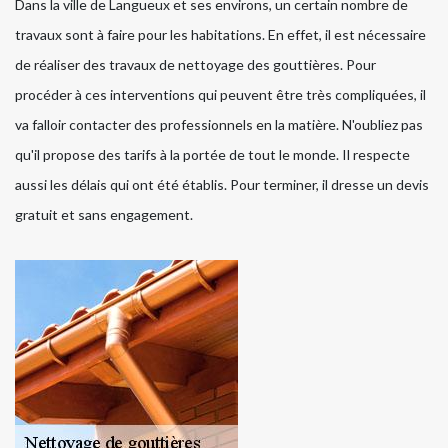
Dans la ville de Langueux et ses environs, un certain nombre de
travaux sont à faire pour les habitations. En effet, il est nécessaire
de réaliser des travaux de nettoyage des gouttières. Pour
procéder à ces interventions qui peuvent être très compliquées, il
va falloir contacter des professionnels en la matière. N'oubliez pas
qu'il propose des tarifs à la portée de tout le monde. Il respecte
aussi les délais qui ont été établis. Pour terminer, il dresse un devis
gratuit et sans engagement.