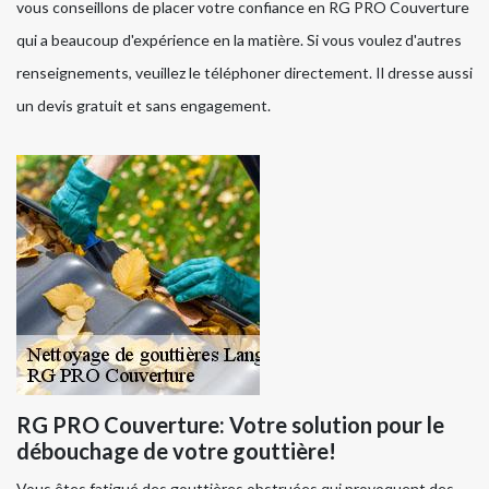
vous conseillons de placer votre confiance en RG PRO Couverture
qui a beaucoup d'expérience en la matière. Si vous voulez d'autres
renseignements, veuillez le téléphoner directement. Il dresse aussi
un devis gratuit et sans engagement.
RG PRO Couverture: Votre solution pour le
débouchage de votre gouttière!
Vous êtes fatigué des gouttières obstruées qui provoquent des