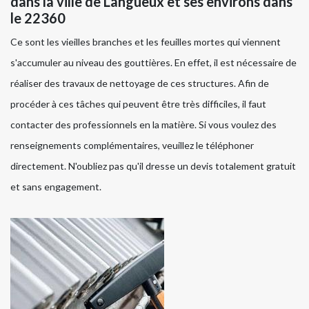
dans la ville de Langueux et ses environs dans
le 22360
Ce sont les vieilles branches et les feuilles mortes qui viennent
s'accumuler au niveau des gouttières. En effet, il est nécessaire de
réaliser des travaux de nettoyage de ces structures. Afin de
procéder à ces tâches qui peuvent être très difficiles, il faut
contacter des professionnels en la matière. Si vous voulez des
renseignements complémentaires, veuillez le téléphoner
directement. N'oubliez pas qu'il dresse un devis totalement gratuit
et sans engagement.