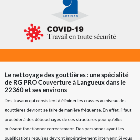
Le nettoyage des gouttières : une spécialité
de RG PRO Couverture à Langueux dans le
22360 et ses environs
Des travaux qui consistent à éliminer les crasses au niveau des
gouttières devront se faire de manière fréquente. En effet, il faut
procéder à des débouchages de ces structures pour qu'elles
puissent fonctionner correctement. Des personnes ayant les
qualifications requises devront impérativement intervenir. Si vous