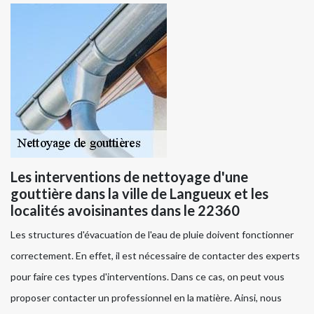
Les interventions de nettoyage d'une
gouttière dans la ville de Langueux et les
localités avoisinantes dans le 22360
Les structures d'évacuation de l'eau de pluie doivent fonctionner
correctement. En effet, il est nécessaire de contacter des experts
pour faire ces types d'interventions. Dans ce cas, on peut vous
proposer contacter un professionnel en la matière. Ainsi, nous