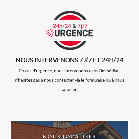
NOUS INTERVENONS 7J/7 ET 24H/24
En cas d’urgence, nous intervenons dans l’immédiat,
n’hésitez pas à nous contacter via le formulaire ou à nous
appeler.
NOUS LOCALISER