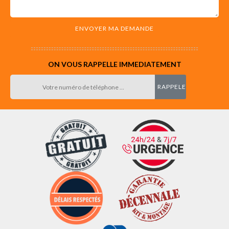
ON VOUS RAPPELLE IMMEDIATEMENT