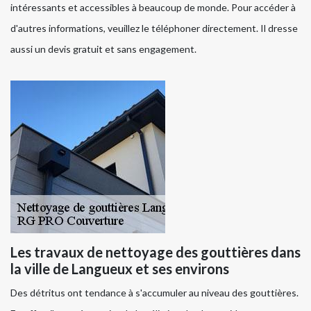
intéressants et accessibles à beaucoup de monde. Pour accéder à
d'autres informations, veuillez le téléphoner directement. Il dresse
aussi un devis gratuit et sans engagement.
Les travaux de nettoyage des gouttières dans
la ville de Langueux et ses environs
Des détritus ont tendance à s'accumuler au niveau des gouttières.