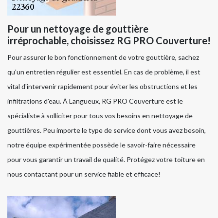
Pour un nettoyage de gouttière
irréprochable, choisissez RG PRO Couverture!
Pour assurer le bon fonctionnement de votre gouttière, sachez
qu'un entretien régulier est essentiel. En cas de problème, il est
vital d'intervenir rapidement pour éviter les obstructions et les
infiltrations d'eau. À Langueux, RG PRO Couverture est le
spécialiste à solliciter pour tous vos besoins en nettoyage de
gouttières. Peu importe le type de service dont vous avez besoin,
notre équipe expérimentée possède le savoir-faire nécessaire
pour vous garantir un travail de qualité. Protégez votre toiture en
nous contactant pour un service fiable et efficace!