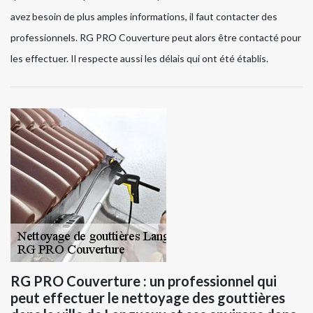
avez besoin de plus amples informations, il faut contacter des
professionnels. RG PRO Couverture peut alors être contacté pour
les effectuer. Il respecte aussi les délais qui ont été établis.
RG PRO Couverture : un professionnel qui
peut effectuer le nettoyage des gouttières