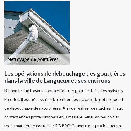
Les opérations de débouchage des gouttières
dans la ville de Langueux et ses environs
De nombreux travaux sont à effectuer pour les toits des maisons.
En effet, il est nécessaire de réaliser des travaux de nettoyage et
de débouchage des gouttières. Afin de réaliser ces tâches, il faut
contacter des professionnels en la matière. Ainsi, on peut vous
recommander de contacter RG PRO Couverture qui a beaucoup