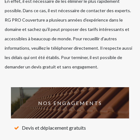
En effet, il est nécessaire de les éliminer le plus rapidement
possible. Dans ce cas, il est nécessaire de contacter des experts.
RG PRO Couverture a plusieurs années d'expérience dans le
domaine et sachez qu'il peut proposer des tarifs intéressants et
accessibles à beaucoup de monde. Pour recueillir d'autres
informations, veuillez le téléphoner directement. Il respecte aussi
les délais qui ont été établis. Pour terminer, il est possible de
demander un devis gratuit et sans engagement.
NOS ENGAGEMENTS
Devis et déplacement gratuits