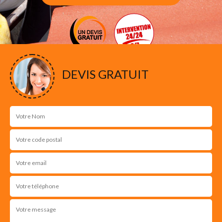
DEVIS GRATUIT