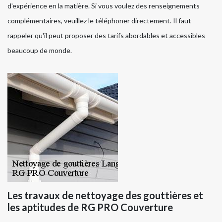
d'expérience en la matière. Si vous voulez des renseignements
complémentaires, veuillez le téléphoner directement. Il faut
rappeler qu'il peut proposer des tarifs abordables et accessibles
beaucoup de monde.
Les travaux de nettoyage des gouttières et
les aptitudes de RG PRO Couverture