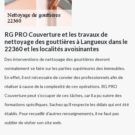
RG PRO Couverture et les travaux de
nettoyage des gouttières à Langueux dans le
22360 et les localités avoisinantes
Des interventions de nettoyage des gouttières devront
normalement se faire sur les parties supérieures des immeubles.
En effet, il est nécessaire de convier des professionnels afin de
réaliser à cause de la complexité de ces opérations. RG PRO
Couverture peut s'occuper de ces tâches, car il a pu suivre des
formations spécifiques. Sachez qu'il respecte les délais qui ont été
établis. Pour recueillir d'autres renseignements, il ne faut pas
oublier de visiter son site web.