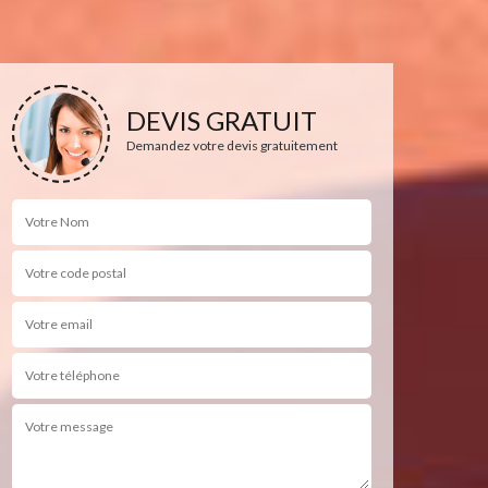
DEVIS GRATUIT
Demandez votre devis gratuitement