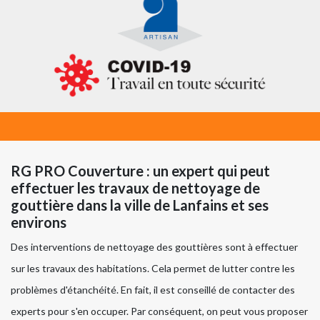
RG PRO Couverture : un expert qui peut
effectuer les travaux de nettoyage de
gouttière dans la ville de Lanfains et ses
environs
Des interventions de nettoyage des gouttières sont à effectuer
sur les travaux des habitations. Cela permet de lutter contre les
problèmes d'étanchéité. En fait, il est conseillé de contacter des
experts pour s'en occuper. Par conséquent, on peut vous proposer