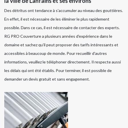
la ville de Lanfains et ses environs
Des détritus ont tendance à s'accumuler au niveau des gouttières.
En effet, il est nécessaire de les éliminer le plus rapidement
possible. Dans ce cas, il est nécessaire de contacter des experts.
RG PRO Couverture a plusieurs années d'expérience dans le
domaine et sachez qu'il peut proposer des tarifs intéressants et
accessibles à beaucoup de monde. Pour recueillir d'autres
informations, veuillez le téléphoner directement. Il respecte aussi
les délais qui ont été établis. Pour terminer, il est possible de
demander un devis gratuit et sans engagement.