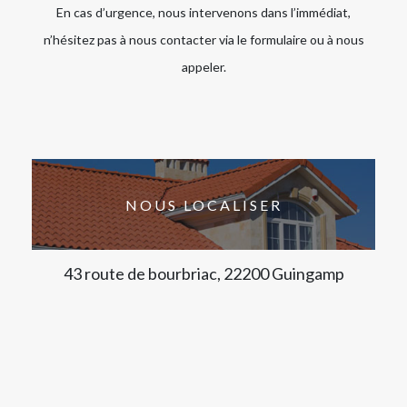
En cas d’urgence, nous intervenons dans l’immédiat,
n’hésitez pas à nous contacter via le formulaire ou à nous
appeler.
NOUS LOCALISER
43 route de bourbriac, 22200 Guingamp