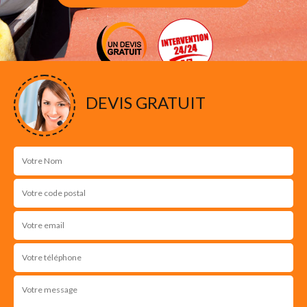
DEVIS GRATUIT