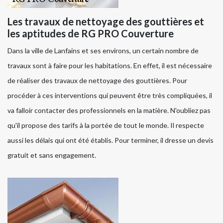
Les travaux de nettoyage des gouttières et
les aptitudes de RG PRO Couverture
Dans la ville de Lanfains et ses environs, un certain nombre de
travaux sont à faire pour les habitations. En effet, il est nécessaire
de réaliser des travaux de nettoyage des gouttières. Pour
procéder à ces interventions qui peuvent être très compliquées, il
va falloir contacter des professionnels en la matière. N'oubliez pas
qu'il propose des tarifs à la portée de tout le monde. Il respecte
aussi les délais qui ont été établis. Pour terminer, il dresse un devis
gratuit et sans engagement.