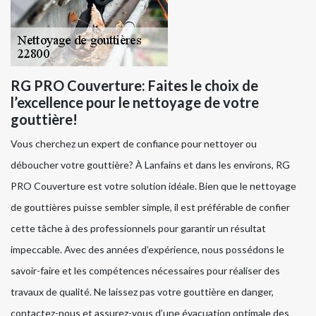
RG PRO Couverture: Faites le choix de
l’excellence pour le nettoyage de votre
gouttière!
Vous cherchez un expert de confiance pour nettoyer ou
déboucher votre gouttière? À Lanfains et dans les environs, RG
PRO Couverture est votre solution idéale. Bien que le nettoyage
de gouttières puisse sembler simple, il est préférable de confier
cette tâche à des professionnels pour garantir un résultat
impeccable. Avec des années d’expérience, nous possédons le
savoir-faire et les compétences nécessaires pour réaliser des
travaux de qualité. Ne laissez pas votre gouttière en danger,
contactez-nous et assurez-vous d’une évacuation optimale des