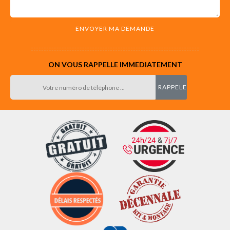
ON VOUS RAPPELLE IMMEDIATEMENT