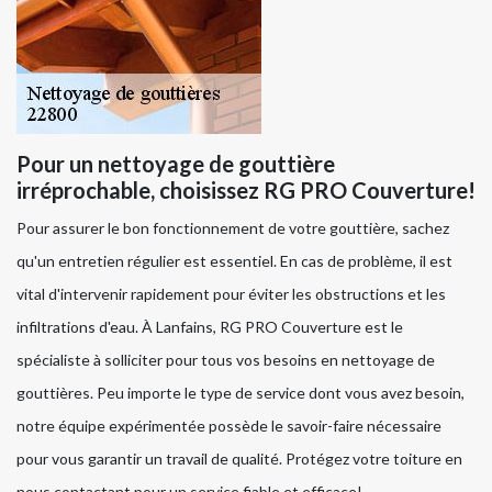
Pour un nettoyage de gouttière
irréprochable, choisissez RG PRO Couverture!
Pour assurer le bon fonctionnement de votre gouttière, sachez
qu'un entretien régulier est essentiel. En cas de problème, il est
vital d'intervenir rapidement pour éviter les obstructions et les
infiltrations d'eau. À Lanfains, RG PRO Couverture est le
spécialiste à solliciter pour tous vos besoins en nettoyage de
gouttières. Peu importe le type de service dont vous avez besoin,
notre équipe expérimentée possède le savoir-faire nécessaire
pour vous garantir un travail de qualité. Protégez votre toiture en
nous contactant pour un service fiable et efficace!