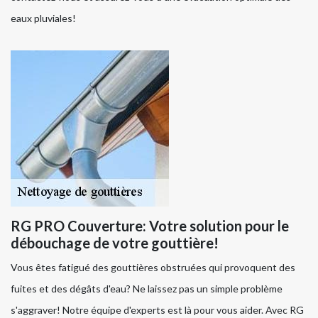
eaux pluviales!
RG PRO Couverture: Votre solution pour le
débouchage de votre gouttière!
Vous êtes fatigué des gouttières obstruées qui provoquent des
fuites et des dégâts d'eau? Ne laissez pas un simple problème
s'aggraver! Notre équipe d'experts est là pour vous aider. Avec RG