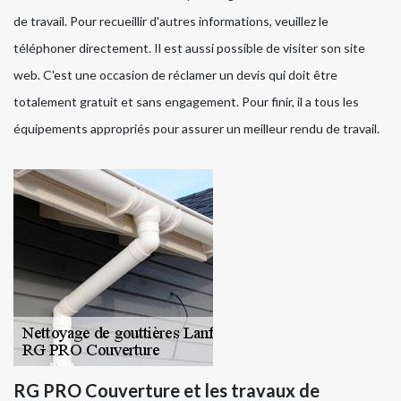
de travail. Pour recueillir d'autres informations, veuillez le
téléphoner directement. Il est aussi possible de visiter son site
web. C'est une occasion de réclamer un devis qui doit être
totalement gratuit et sans engagement. Pour finir, il a tous les
équipements appropriés pour assurer un meilleur rendu de travail.
RG PRO Couverture et les travaux de