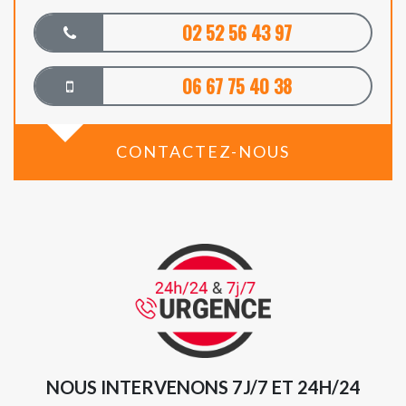
02 52 56 43 97
06 67 75 40 38
CONTACTEZ-NOUS
NOUS INTERVENONS 7J/7 ET 24H/24