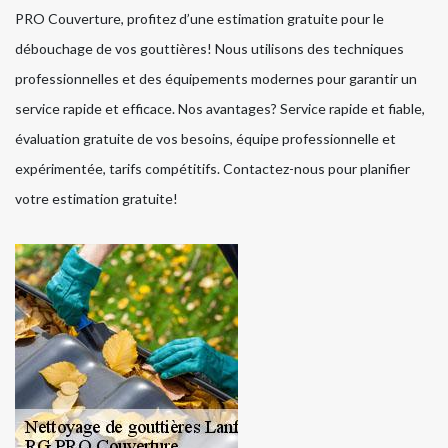
PRO Couverture, profitez d’une estimation gratuite pour le
débouchage de vos gouttières! Nous utilisons des techniques
professionnelles et des équipements modernes pour garantir un
service rapide et efficace. Nos avantages? Service rapide et fiable,
évaluation gratuite de vos besoins, équipe professionnelle et
expérimentée, tarifs compétitifs. Contactez-nous pour planifier
votre estimation gratuite!