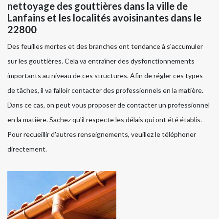
nettoyage des gouttières dans la ville de
Lanfains et les localités avoisinantes dans le
22800
Des feuilles mortes et des branches ont tendance à s'accumuler
sur les gouttières. Cela va entraîner des dysfonctionnements
importants au niveau de ces structures. Afin de régler ces types
de tâches, il va falloir contacter des professionnels en la matière.
Dans ce cas, on peut vous proposer de contacter un professionnel
en la matière. Sachez qu'il respecte les délais qui ont été établis.
Pour recueillir d'autres renseignements, veuillez le téléphoner
directement.