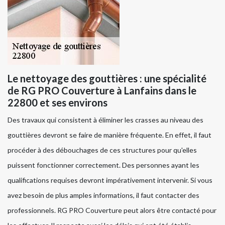
Le nettoyage des gouttières : une spécialité
de RG PRO Couverture à Lanfains dans le
22800 et ses environs
Des travaux qui consistent à éliminer les crasses au niveau des
gouttières devront se faire de manière fréquente. En effet, il faut
procéder à des débouchages de ces structures pour qu'elles
puissent fonctionner correctement. Des personnes ayant les
qualifications requises devront impérativement intervenir. Si vous
avez besoin de plus amples informations, il faut contacter des
professionnels. RG PRO Couverture peut alors être contacté pour