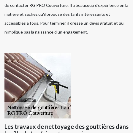
de contacter RG PRO Couverture. Il a beaucoup d'expérience en la
matière et sachez qu'il propose des tarifs intéressants et
accessibles à tous. Pour terminer, il dresse un devis gratuit et qui
n'implique pas la naissance d'un engagement.
Les travaux de nettoyage des gouttières dans