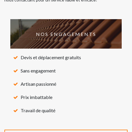
NOS ENGAGEMENTS
Devis et déplacement gratuits
Sans engagement
Artisan passionné
Prix imbattable
Travail de qualité