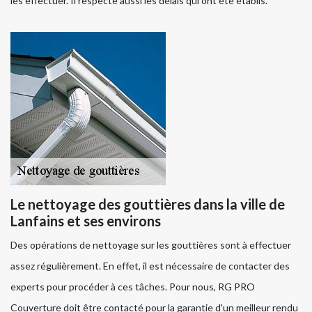
les effectuer. Il respecte aussi les délais qui ont été établis.
Le nettoyage des gouttières dans la ville de
Lanfains et ses environs
Des opérations de nettoyage sur les gouttières sont à effectuer
assez régulièrement. En effet, il est nécessaire de contacter des
experts pour procéder à ces tâches. Pour nous, RG PRO
Couverture doit être contacté pour la garantie d'un meilleur rendu