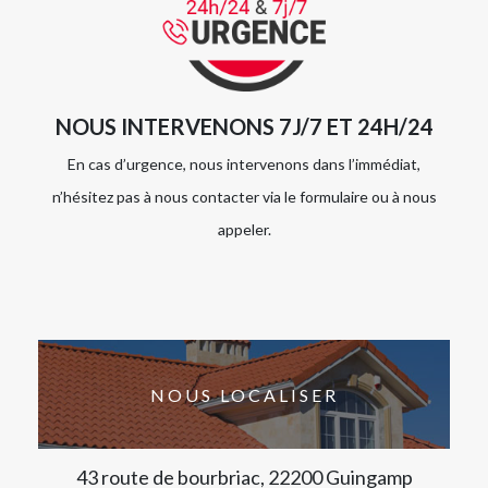
NOUS INTERVENONS 7J/7 ET 24H/24
En cas d’urgence, nous intervenons dans l’immédiat,
n’hésitez pas à nous contacter via le formulaire ou à nous
appeler.
NOUS LOCALISER
43 route de bourbriac, 22200 Guingamp