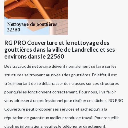
RG PRO Couverture et le nettoyage des
gouttières dans la ville de Landrellec et ses
environs dans le 22560
Des travaux de nettoyage doivent normalement se faire sur les
structures se trouvant au niveau des gouttières. En effet, il est
très important de se débarrasser des crasses sur ces structures
pour qu'elles fonctionnent correctement. Pour nous, il va falloir
vous adresser à un professionnel pour réaliser ces tâches. RG PRO
Couverture peut proposer ses services et sachez qu'il a la
réputation de garantir un meilleur rendu de travail. Pour recueillir
d'autres informations, veuillez le téléphoner directement.