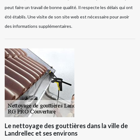
peut faire un travail de bonne qualité. Il respecte les délais qui ont
été établis. Une visite de son site web est nécessaire pour avoir
des informations supplémentaires.
Le nettoyage des gouttières dans la ville de
Landrellec et ses environs