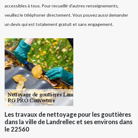
accessibles à tous. Pour recueillir d'autres renseignements,
veuillez le téléphoner directement. Vous pouvez aussi demander
un devis qui est totalement gratuit et sans engagement.
Les travaux de nettoyage pour les gouttières
dans la ville de Landrellec et ses environs dans
le 22560