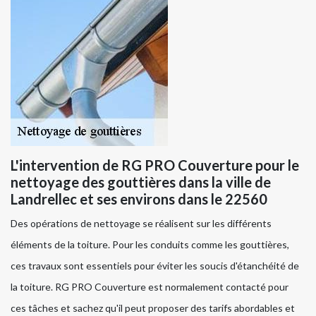
L'intervention de RG PRO Couverture pour le
nettoyage des gouttières dans la ville de
Landrellec et ses environs dans le 22560
Des opérations de nettoyage se réalisent sur les différents
éléments de la toiture. Pour les conduits comme les gouttières,
ces travaux sont essentiels pour éviter les soucis d'étanchéité de
la toiture. RG PRO Couverture est normalement contacté pour
ces tâches et sachez qu'il peut proposer des tarifs abordables et