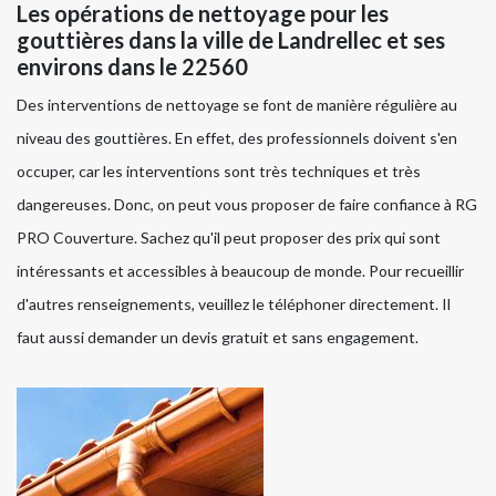
Les opérations de nettoyage pour les
gouttières dans la ville de Landrellec et ses
environs dans le 22560
Des interventions de nettoyage se font de manière régulière au
niveau des gouttières. En effet, des professionnels doivent s'en
occuper, car les interventions sont très techniques et très
dangereuses. Donc, on peut vous proposer de faire confiance à RG
PRO Couverture. Sachez qu'il peut proposer des prix qui sont
intéressants et accessibles à beaucoup de monde. Pour recueillir
d'autres renseignements, veuillez le téléphoner directement. Il
faut aussi demander un devis gratuit et sans engagement.