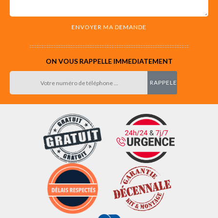
ON VOUS RAPPELLE IMMEDIATEMENT