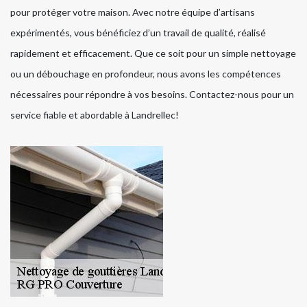
pour protéger votre maison. Avec notre équipe d’artisans
expérimentés, vous bénéficiez d’un travail de qualité, réalisé
rapidement et efficacement. Que ce soit pour un simple nettoyage
ou un débouchage en profondeur, nous avons les compétences
nécessaires pour répondre à vos besoins. Contactez-nous pour un
service fiable et abordable à Landrellec!