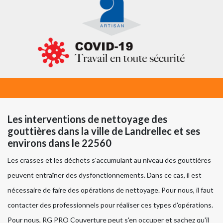
Les interventions de nettoyage des
gouttières dans la ville de Landrellec et ses
environs dans le 22560
Les crasses et les déchets s'accumulant au niveau des gouttières
peuvent entraîner des dysfonctionnements. Dans ce cas, il est
nécessaire de faire des opérations de nettoyage. Pour nous, il faut
contacter des professionnels pour réaliser ces types d'opérations.
Pour nous, RG PRO Couverture peut s'en occuper et sachez qu'il