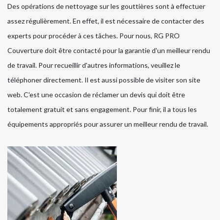
Des opérations de nettoyage sur les gouttières sont à effectuer
assez régulièrement. En effet, il est nécessaire de contacter des
experts pour procéder à ces tâches. Pour nous, RG PRO
Couverture doit être contacté pour la garantie d'un meilleur rendu
de travail. Pour recueillir d'autres informations, veuillez le
téléphoner directement. Il est aussi possible de visiter son site
web. C'est une occasion de réclamer un devis qui doit être
totalement gratuit et sans engagement. Pour finir, il a tous les
équipements appropriés pour assurer un meilleur rendu de travail.