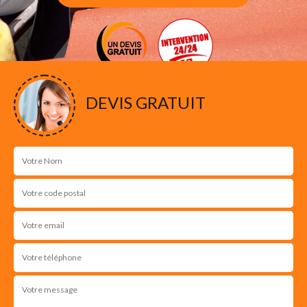
DEVIS GRATUIT