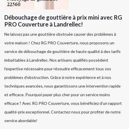
Débouchage de gouttière à prix mini avec RG
PRO Couverture à Landrellec!
Ne laissez pas une gouttière obstruée causer des problèmes à
votre maison ! Chez RG PRO Couverture, nous proposons un
service de débouchage de gouttière de haute qualité à des tarifs
imbattables à Landrellec. Nos artisans qualifiés possèdent
l’expertise nécessaire pour résoudre efficacement tous vos
problèmes d’obstruction. Grâce à notre expérience et à nos
techniques avancées, nous garantissons une intervention rapide
et efficace. Pourquoi payer plus cher pour un service moins
efficace ? Avec RG PRO Couverture, vous bénéficiez d’un rapport
qualité-prix exceptionnel. Contactez-nous pour profiter de notre
service abordable!