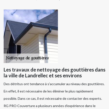
Les travaux de nettoyage des gouttières dans
la ville de Landrellec et ses environs
Des détritus ont tendance à s'accumuler au niveau des gouttières.
En effet, il est nécessaire de les éliminer le plus rapidement
possible. Dans ce cas, il est nécessaire de contacter des experts.
RG PRO Couverture a plusieurs années d'expérience dans le