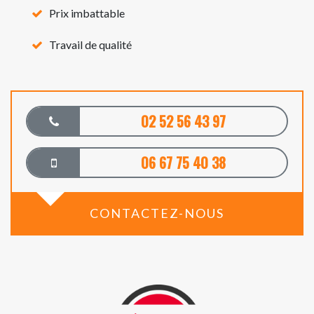
Prix imbattable
Travail de qualité
02 52 56 43 97
06 67 75 40 38
CONTACTEZ-NOUS