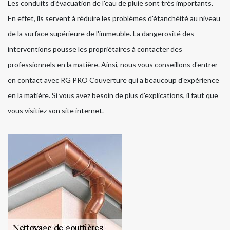
Les conduits d'évacuation de l'eau de pluie sont très importants.
En effet, ils servent à réduire les problèmes d'étanchéité au niveau
de la surface supérieure de l'immeuble. La dangerosité des
interventions pousse les propriétaires à contacter des
professionnels en la matière. Ainsi, nous vous conseillons d'entrer
en contact avec RG PRO Couverture qui a beaucoup d'expérience
en la matière. Si vous avez besoin de plus d'explications, il faut que
vous visitiez son site internet.