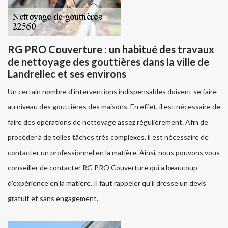
RG PRO Couverture : un habitué des travaux
de nettoyage des gouttières dans la ville de
Landrellec et ses environs
Un certain nombre d'interventions indispensables doivent se faire
au niveau des gouttières des maisons. En effet, il est nécessaire de
faire des opérations de nettoyage assez régulièrement. Afin de
procéder à de telles tâches très complexes, il est nécessaire de
contacter un professionnel en la matière. Ainsi, nous pouvons vous
conseiller de contacter RG PRO Couverture qui a beaucoup
d'expérience en la matière. Il faut rappeler qu'il dresse un devis
gratuit et sans engagement.