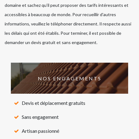
domaine et sachez qu'il peut proposer des tarifs intéressants et
accessibles à beaucoup de monde. Pour recueillir d'autres
informations, veuillez le téléphoner directement. Il respecte aussi
les délais qui ont été établis. Pour terminer, il est possible de
demander un devis gratuit et sans engagement.
NOS ENGAGEMENTS
Devis et déplacement gratuits
Sans engagement
Artisan passionné