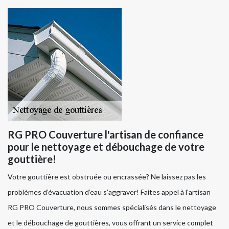
RG PRO Couverture l'artisan de confiance
pour le nettoyage et débouchage de votre
gouttière!
Votre gouttière est obstruée ou encrassée? Ne laissez pas les
problèmes d’évacuation d’eau s’aggraver! Faites appel à l'artisan
RG PRO Couverture, nous sommes spécialisés dans le nettoyage
et le débouchage de gouttières, vous offrant un service complet