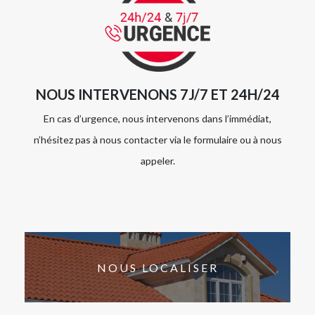
NOUS INTERVENONS 7J/7 ET 24H/24
En cas d’urgence, nous intervenons dans l’immédiat,
n’hésitez pas à nous contacter via le formulaire ou à nous
appeler.
NOUS LOCALISER