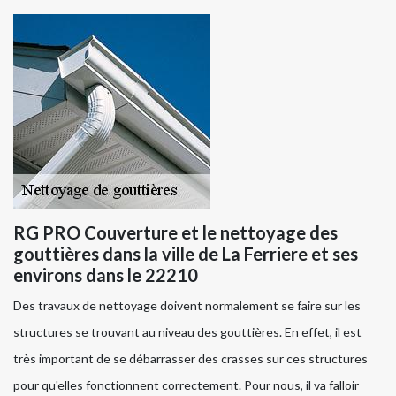
RG PRO Couverture et le nettoyage des
gouttières dans la ville de La Ferriere et ses
environs dans le 22210
Des travaux de nettoyage doivent normalement se faire sur les
structures se trouvant au niveau des gouttières. En effet, il est
très important de se débarrasser des crasses sur ces structures
pour qu'elles fonctionnent correctement. Pour nous, il va falloir