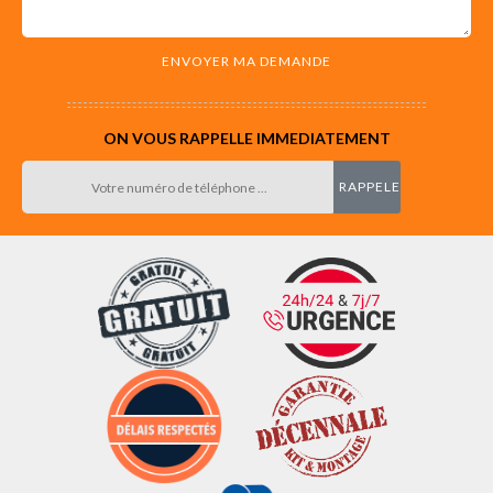
ON VOUS RAPPELLE IMMEDIATEMENT