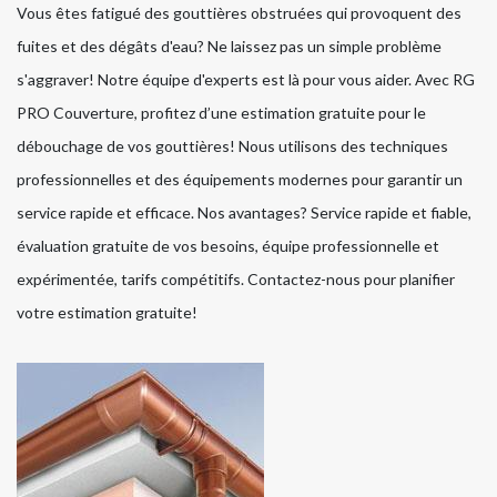
Vous êtes fatigué des gouttières obstruées qui provoquent des
fuites et des dégâts d'eau? Ne laissez pas un simple problème
s'aggraver! Notre équipe d'experts est là pour vous aider. Avec RG
PRO Couverture, profitez d’une estimation gratuite pour le
débouchage de vos gouttières! Nous utilisons des techniques
professionnelles et des équipements modernes pour garantir un
service rapide et efficace. Nos avantages? Service rapide et fiable,
évaluation gratuite de vos besoins, équipe professionnelle et
expérimentée, tarifs compétitifs. Contactez-nous pour planifier
votre estimation gratuite!