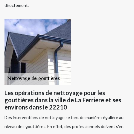
directement.
Les opérations de nettoyage pour les
gouttières dans la ville de La Ferriere et ses
environs dans le 22210
Des interventions de nettoyage se font de manière régulière au
niveau des gouttières. En effet, des professionnels doivent s'en