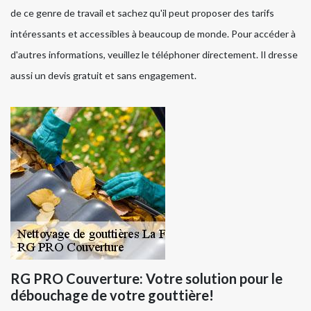
de ce genre de travail et sachez qu'il peut proposer des tarifs
intéressants et accessibles à beaucoup de monde. Pour accéder à
d'autres informations, veuillez le téléphoner directement. Il dresse
aussi un devis gratuit et sans engagement.
RG PRO Couverture: Votre solution pour le
débouchage de votre gouttière!