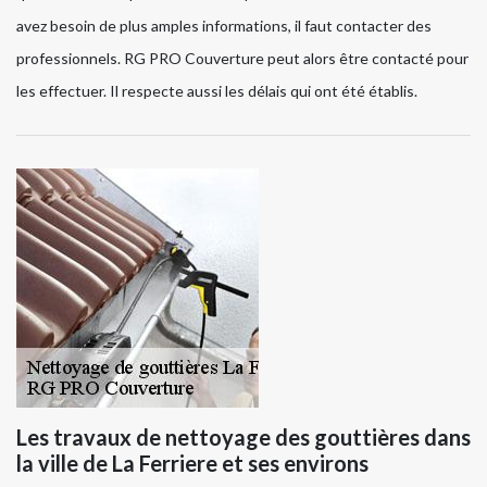
avez besoin de plus amples informations, il faut contacter des
professionnels. RG PRO Couverture peut alors être contacté pour
les effectuer. Il respecte aussi les délais qui ont été établis.
Les travaux de nettoyage des gouttières dans
la ville de La Ferriere et ses environs