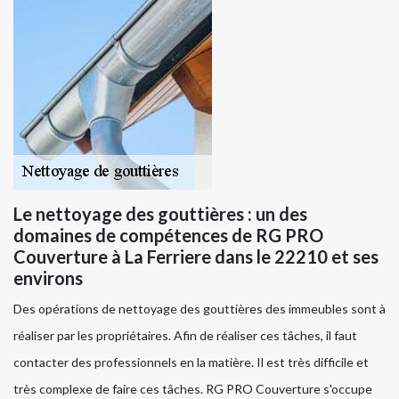
Le nettoyage des gouttières : un des
domaines de compétences de RG PRO
Couverture à La Ferriere dans le 22210 et ses
environs
Des opérations de nettoyage des gouttières des immeubles sont à
réaliser par les propriétaires. Afin de réaliser ces tâches, il faut
contacter des professionnels en la matière. Il est très difficile et
très complexe de faire ces tâches. RG PRO Couverture s'occupe