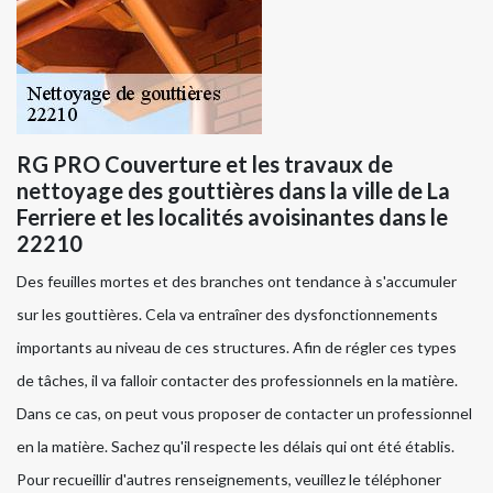
RG PRO Couverture et les travaux de
nettoyage des gouttières dans la ville de La
Ferriere et les localités avoisinantes dans le
22210
Des feuilles mortes et des branches ont tendance à s'accumuler
sur les gouttières. Cela va entraîner des dysfonctionnements
importants au niveau de ces structures. Afin de régler ces types
de tâches, il va falloir contacter des professionnels en la matière.
Dans ce cas, on peut vous proposer de contacter un professionnel
en la matière. Sachez qu'il respecte les délais qui ont été établis.
Pour recueillir d'autres renseignements, veuillez le téléphoner