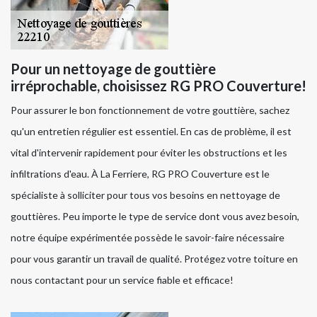
Pour un nettoyage de gouttière
irréprochable, choisissez RG PRO Couverture!
Pour assurer le bon fonctionnement de votre gouttière, sachez
qu'un entretien régulier est essentiel. En cas de problème, il est
vital d'intervenir rapidement pour éviter les obstructions et les
infiltrations d'eau. À La Ferriere, RG PRO Couverture est le
spécialiste à solliciter pour tous vos besoins en nettoyage de
gouttières. Peu importe le type de service dont vous avez besoin,
notre équipe expérimentée possède le savoir-faire nécessaire
pour vous garantir un travail de qualité. Protégez votre toiture en
nous contactant pour un service fiable et efficace!