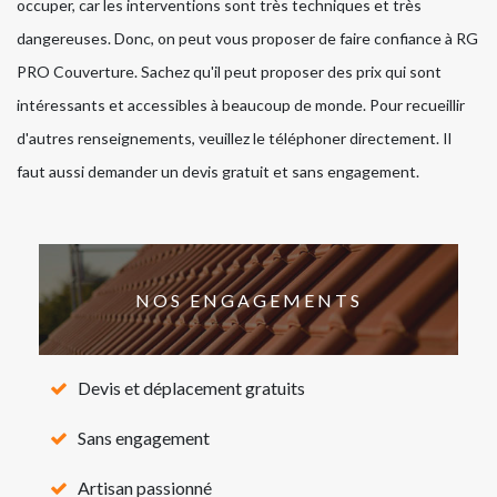
occuper, car les interventions sont très techniques et très
dangereuses. Donc, on peut vous proposer de faire confiance à RG
PRO Couverture. Sachez qu'il peut proposer des prix qui sont
intéressants et accessibles à beaucoup de monde. Pour recueillir
d'autres renseignements, veuillez le téléphoner directement. Il
faut aussi demander un devis gratuit et sans engagement.
NOS ENGAGEMENTS
Devis et déplacement gratuits
Sans engagement
Artisan passionné