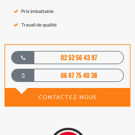
Prix imbattable
Travail de qualité
02 52 56 43 97
06 67 75 40 38
CONTACTEZ-NOUS