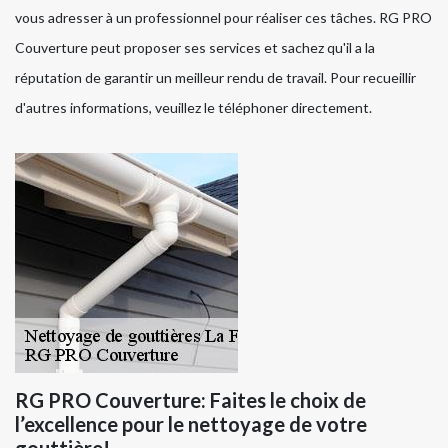
vous adresser à un professionnel pour réaliser ces tâches. RG PRO
Couverture peut proposer ses services et sachez qu'il a la
réputation de garantir un meilleur rendu de travail. Pour recueillir
d'autres informations, veuillez le téléphoner directement.
RG PRO Couverture: Faites le choix de
l’excellence pour le nettoyage de votre