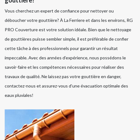
gouttière!
Vous cherchez un expert de confiance pour nettoyer ou
déboucher votre gouttière? À La Ferriere et dans les environs, RG
PRO Couverture est votre solution idéale. Bien que le nettoyage
de gouttières puisse sembler simple, il est préférable de confier
cette tâche à des professionnels pour garantir un résultat
impeccable. Avec des années d’expérience, nous possédons le
savoir-faire et les compétences nécessaires pour réaliser des
travaux de qualité. Ne laissez pas votre gouttière en danger,
contactez-nous et assurez-vous d’une évacuation optimale des
eaux pluviales!