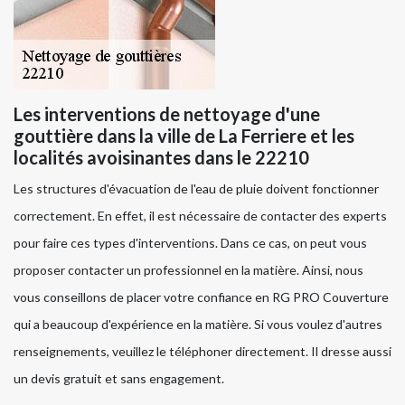
Les interventions de nettoyage d'une
gouttière dans la ville de La Ferriere et les
localités avoisinantes dans le 22210
Les structures d'évacuation de l'eau de pluie doivent fonctionner
correctement. En effet, il est nécessaire de contacter des experts
pour faire ces types d'interventions. Dans ce cas, on peut vous
proposer contacter un professionnel en la matière. Ainsi, nous
vous conseillons de placer votre confiance en RG PRO Couverture
qui a beaucoup d'expérience en la matière. Si vous voulez d'autres
renseignements, veuillez le téléphoner directement. Il dresse aussi
un devis gratuit et sans engagement.