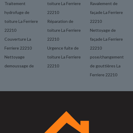
Traitement
toiture La Ferriere
Ravalement de
hydrofuge de
22210
façade La Ferriere
toiture La Ferriere
Réparation de
22210
22210
toiture La Ferriere
Nettoyage de
Couverture La
22210
façade La Ferriere
Ferriere 22210
Urgence fuite de
22210
Nettoyage
toiture La Ferriere
pose/changement
demoussage de
22210
de gouttières La
Ferriere 22210