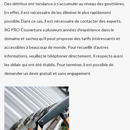
Des détritus ont tendance à s'accumuler au niveau des gouttières.
En effet, il est nécessaire de les éliminer le plus rapidement
possible. Dans ce cas, il est nécessaire de contacter des experts.
RG PRO Couverture a plusieurs années d'expérience dans le
domaine et sachez qu'il peut proposer des tarifs intéressants et
accessibles à beaucoup de monde. Pour recueillir d'autres
informations, veuillez le téléphoner directement. Il respecte aussi
les délais qui ont été établis. Pour terminer, il est possible de
demander un devis gratuit et sans engagement.