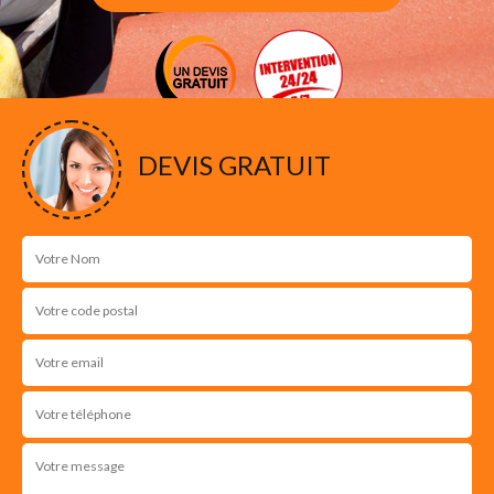
DEVIS GRATUIT