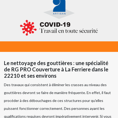
Le nettoyage des gouttières : une spécialité
de RG PRO Couverture à La Ferriere dans le
22210 et ses environs
Des travaux qui consistent à éliminer les crasses au niveau des
gouttières devront se faire de manière fréquente. En effet, il faut
procéder à des débouchages de ces structures pour qu'elles
puissent fonctionner correctement. Des personnes ayant les
qualifications requises devront impérativement intervenir. Si vous