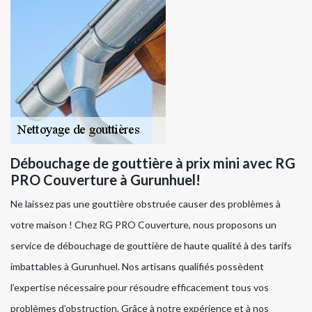
Débouchage de gouttière à prix mini avec RG
PRO Couverture à Gurunhuel!
Ne laissez pas une gouttière obstruée causer des problèmes à
votre maison ! Chez RG PRO Couverture, nous proposons un
service de débouchage de gouttière de haute qualité à des tarifs
imbattables à Gurunhuel. Nos artisans qualifiés possèdent
l’expertise nécessaire pour résoudre efficacement tous vos
problèmes d’obstruction. Grâce à notre expérience et à nos