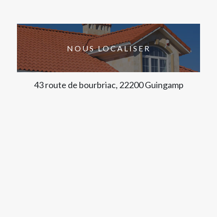
NOUS LOCALISER
43 route de bourbriac, 22200 Guingamp