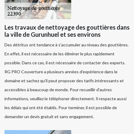
Les travaux de nettoyage des gouttières dans
la ville de Gurunhuel et ses environs
Des détritus ont tendance à s'accumuler au niveau des gouttières.
En effet, il est nécessaire de les éliminer le plus rapidement
possible. Dans ce cas, il est nécessaire de contacter des experts.
RG PRO Couverture a plusieurs années d'expérience dans le
domaine et sachez qu'il peut proposer des tarifs intéressants et
accessibles à beaucoup de monde. Pour recueillir d'autres
informations, veuillez le téléphoner directement. Il respecte aussi
les délais qui ont été établis. Pour terminer, il est possible de
demander un devis gratuit et sans engagement.