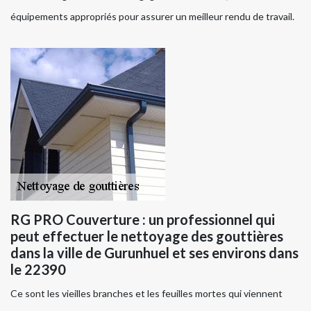
équipements appropriés pour assurer un meilleur rendu de travail.
RG PRO Couverture : un professionnel qui
peut effectuer le nettoyage des gouttières
dans la ville de Gurunhuel et ses environs dans
le 22390
Ce sont les vieilles branches et les feuilles mortes qui viennent