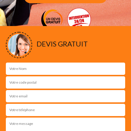
DEVIS GRATUIT