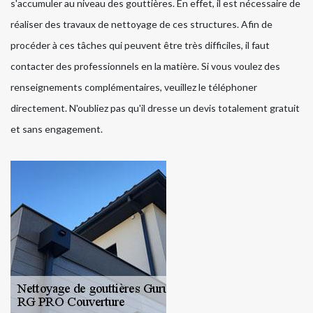
s'accumuler au niveau des gouttières. En effet, il est nécessaire de
réaliser des travaux de nettoyage de ces structures. Afin de
procéder à ces tâches qui peuvent être très difficiles, il faut
contacter des professionnels en la matière. Si vous voulez des
renseignements complémentaires, veuillez le téléphoner
directement. N'oubliez pas qu'il dresse un devis totalement gratuit
et sans engagement.