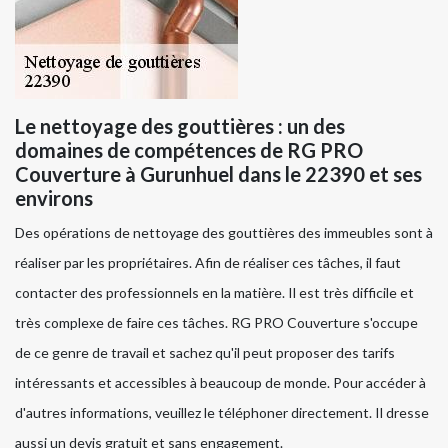
Le nettoyage des gouttières : un des
domaines de compétences de RG PRO
Couverture à Gurunhuel dans le 22390 et ses
environs
Des opérations de nettoyage des gouttières des immeubles sont à
réaliser par les propriétaires. Afin de réaliser ces tâches, il faut
contacter des professionnels en la matière. Il est très difficile et
très complexe de faire ces tâches. RG PRO Couverture s'occupe
de ce genre de travail et sachez qu'il peut proposer des tarifs
intéressants et accessibles à beaucoup de monde. Pour accéder à
d'autres informations, veuillez le téléphoner directement. Il dresse
aussi un devis gratuit et sans engagement.