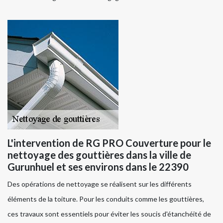
L'intervention de RG PRO Couverture pour le
nettoyage des gouttières dans la ville de
Gurunhuel et ses environs dans le 22390
Des opérations de nettoyage se réalisent sur les différents
éléments de la toiture. Pour les conduits comme les gouttières,
ces travaux sont essentiels pour éviter les soucis d'étanchéité de