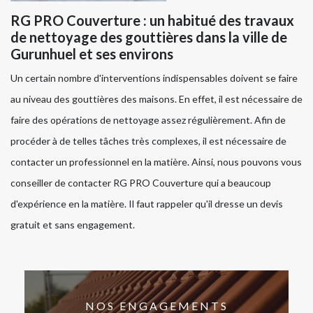
RG PRO Couverture : un habitué des travaux
de nettoyage des gouttières dans la ville de
Gurunhuel et ses environs
Un certain nombre d'interventions indispensables doivent se faire
au niveau des gouttières des maisons. En effet, il est nécessaire de
faire des opérations de nettoyage assez régulièrement. Afin de
procéder à de telles tâches très complexes, il est nécessaire de
contacter un professionnel en la matière. Ainsi, nous pouvons vous
conseiller de contacter RG PRO Couverture qui a beaucoup
d'expérience en la matière. Il faut rappeler qu'il dresse un devis
gratuit et sans engagement.
NOS ENGAGEMENTS