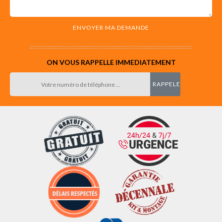
ON VOUS RAPPELLE IMMEDIATEMENT