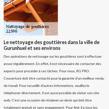
Le nettoyage des gouttières dans la ville de
Gurunhuel et ses environs
Des opérations de nettoyage sur les gouttières sont à effectuer
assez régulièrement. En effet, il est nécessaire de contacter des
experts pour procéder à ces tâches. Pour nous, RG PRO
Couverture doit être contacté pour la garantie d'un meilleur rendu
de travail. Pour recueillir d'autres informations, veuillez le
téléphoner directement. Il est aussi possible de visiter son site
web. C'est une occasion de réclamer un devis qui doit être
totalement gratuit et sans engagement. Pour finir, il a tous les