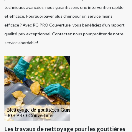
techniques avancées, nous garantissons une intervention rapide
et efficace. Pourquoi payer plus cher pour un service moins
efficace ? Avec RG PRO Couverture, vous bénéficiez d’un rapport
qualité-prix exceptionnel. Contactez-nous pour profiter de notre
service abordable!
Les travaux de nettoyage pour les gouttières