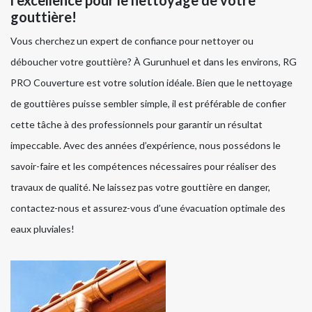
l’excellence pour le nettoyage de votre
gouttière!
Vous cherchez un expert de confiance pour nettoyer ou
déboucher votre gouttière? À Gurunhuel et dans les environs, RG
PRO Couverture est votre solution idéale. Bien que le nettoyage
de gouttières puisse sembler simple, il est préférable de confier
cette tâche à des professionnels pour garantir un résultat
impeccable. Avec des années d’expérience, nous possédons le
savoir-faire et les compétences nécessaires pour réaliser des
travaux de qualité. Ne laissez pas votre gouttière en danger,
contactez-nous et assurez-vous d’une évacuation optimale des
eaux pluviales!