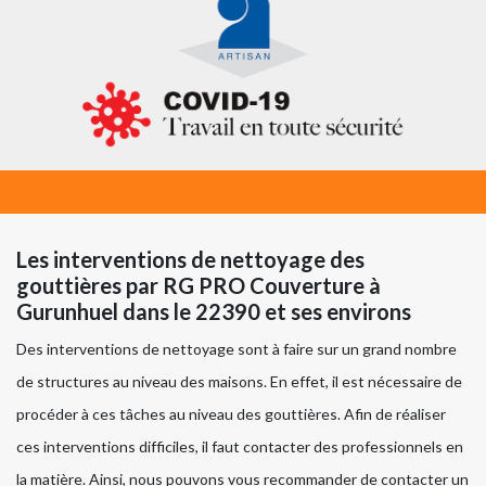
Les interventions de nettoyage des
gouttières par RG PRO Couverture à
Gurunhuel dans le 22390 et ses environs
Des interventions de nettoyage sont à faire sur un grand nombre
de structures au niveau des maisons. En effet, il est nécessaire de
procéder à ces tâches au niveau des gouttières. Afin de réaliser
ces interventions difficiles, il faut contacter des professionnels en
la matière. Ainsi, nous pouvons vous recommander de contacter un