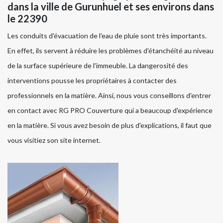
dans la ville de Gurunhuel et ses environs dans
le 22390
Les conduits d'évacuation de l'eau de pluie sont très importants.
En effet, ils servent à réduire les problèmes d'étanchéité au niveau
de la surface supérieure de l'immeuble. La dangerosité des
interventions pousse les propriétaires à contacter des
professionnels en la matière. Ainsi, nous vous conseillons d'entrer
en contact avec RG PRO Couverture qui a beaucoup d'expérience
en la matière. Si vous avez besoin de plus d'explications, il faut que
vous visitiez son site internet.