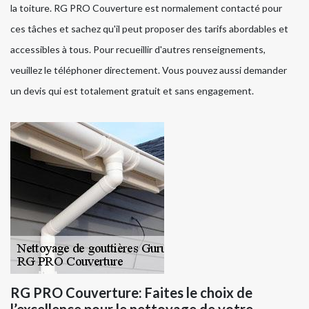
la toiture. RG PRO Couverture est normalement contacté pour
ces tâches et sachez qu'il peut proposer des tarifs abordables et
accessibles à tous. Pour recueillir d'autres renseignements,
veuillez le téléphoner directement. Vous pouvez aussi demander
un devis qui est totalement gratuit et sans engagement.
RG PRO Couverture: Faites le choix de