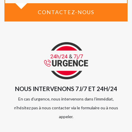
CONTACTEZ-NOUS
NOUS INTERVENONS 7J/7 ET 24H/24
En cas d’urgence, nous intervenons dans l’immédiat,
n’hésitez pas à nous contacter via le formulaire ou à nous
appeler.