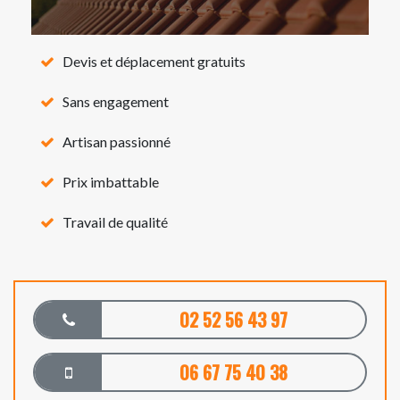
Devis et déplacement gratuits
Sans engagement
Artisan passionné
Prix imbattable
Travail de qualité
02 52 56 43 97
06 67 75 40 38