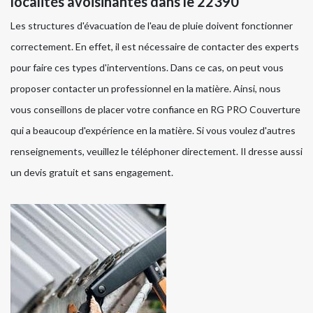
localités avoisinantes dans le 22390
Les structures d'évacuation de l'eau de pluie doivent fonctionner
correctement. En effet, il est nécessaire de contacter des experts
pour faire ces types d'interventions. Dans ce cas, on peut vous
proposer contacter un professionnel en la matière. Ainsi, nous
vous conseillons de placer votre confiance en RG PRO Couverture
qui a beaucoup d'expérience en la matière. Si vous voulez d'autres
renseignements, veuillez le téléphoner directement. Il dresse aussi
un devis gratuit et sans engagement.