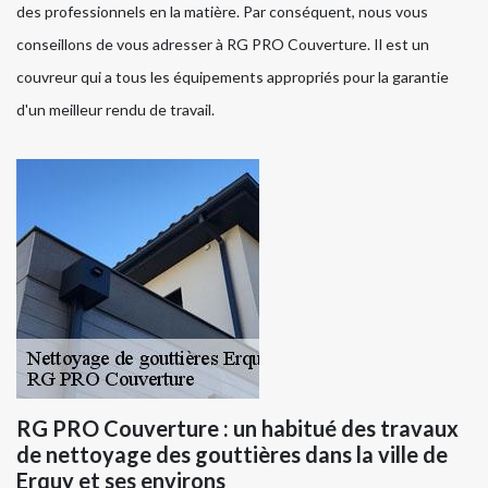
des professionnels en la matière. Par conséquent, nous vous
conseillons de vous adresser à RG PRO Couverture. Il est un
couvreur qui a tous les équipements appropriés pour la garantie
d'un meilleur rendu de travail.
RG PRO Couverture : un habitué des travaux
de nettoyage des gouttières dans la ville de
Erquy et ses environs