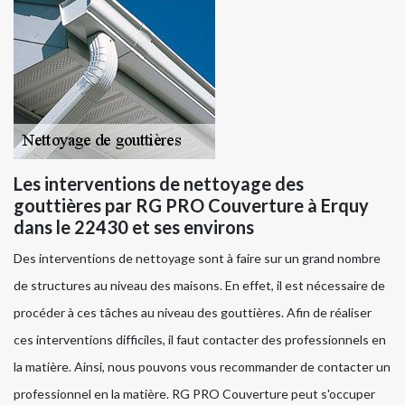
Les interventions de nettoyage des
gouttières par RG PRO Couverture à Erquy
dans le 22430 et ses environs
Des interventions de nettoyage sont à faire sur un grand nombre
de structures au niveau des maisons. En effet, il est nécessaire de
procéder à ces tâches au niveau des gouttières. Afin de réaliser
ces interventions difficiles, il faut contacter des professionnels en
la matière. Ainsi, nous pouvons vous recommander de contacter un
professionnel en la matière. RG PRO Couverture peut s'occuper