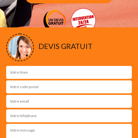
DEVIS GRATUIT