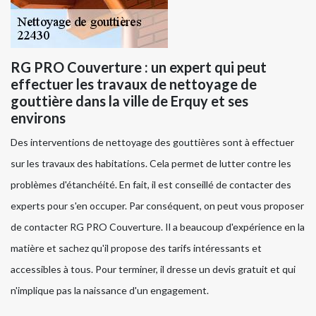
RG PRO Couverture : un expert qui peut
effectuer les travaux de nettoyage de
gouttière dans la ville de Erquy et ses
environs
Des interventions de nettoyage des gouttières sont à effectuer
sur les travaux des habitations. Cela permet de lutter contre les
problèmes d'étanchéité. En fait, il est conseillé de contacter des
experts pour s'en occuper. Par conséquent, on peut vous proposer
de contacter RG PRO Couverture. Il a beaucoup d'expérience en la
matière et sachez qu'il propose des tarifs intéressants et
accessibles à tous. Pour terminer, il dresse un devis gratuit et qui
n'implique pas la naissance d'un engagement.