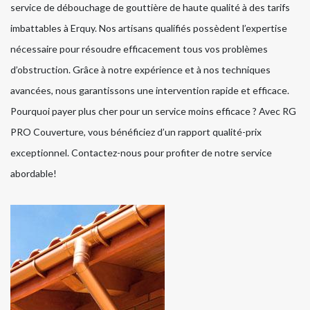
service de débouchage de gouttière de haute qualité à des tarifs
imbattables à Erquy. Nos artisans qualifiés possèdent l’expertise
nécessaire pour résoudre efficacement tous vos problèmes
d’obstruction. Grâce à notre expérience et à nos techniques
avancées, nous garantissons une intervention rapide et efficace.
Pourquoi payer plus cher pour un service moins efficace ? Avec RG
PRO Couverture, vous bénéficiez d’un rapport qualité-prix
exceptionnel. Contactez-nous pour profiter de notre service
abordable!