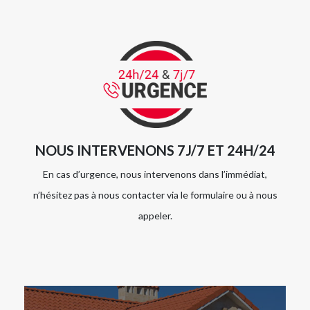
NOUS INTERVENONS 7J/7 ET 24H/24
En cas d’urgence, nous intervenons dans l’immédiat,
n’hésitez pas à nous contacter via le formulaire ou à nous
appeler.