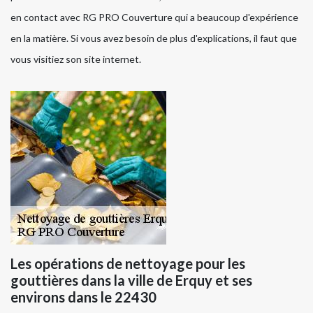
en contact avec RG PRO Couverture qui a beaucoup d'expérience
en la matière. Si vous avez besoin de plus d'explications, il faut que
vous visitiez son site internet.
Les opérations de nettoyage pour les
gouttières dans la ville de Erquy et ses
environs dans le 22430