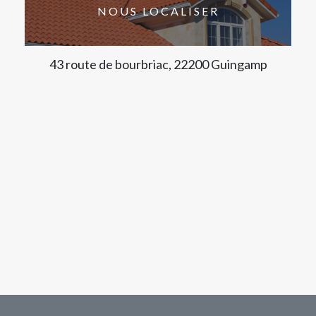
NOUS LOCALISER
43 route de bourbriac, 22200 Guingamp