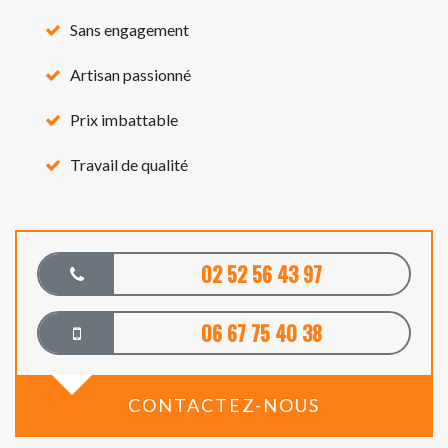
Sans engagement
Artisan passionné
Prix imbattable
Travail de qualité
02 52 56 43 97
06 67 75 40 38
CONTACTEZ-NOUS