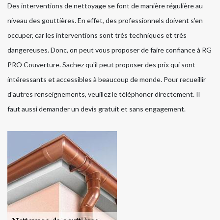
Des interventions de nettoyage se font de manière régulière au
niveau des gouttières. En effet, des professionnels doivent s'en
occuper, car les interventions sont très techniques et très
dangereuses. Donc, on peut vous proposer de faire confiance à RG
PRO Couverture. Sachez qu'il peut proposer des prix qui sont
intéressants et accessibles à beaucoup de monde. Pour recueillir
d'autres renseignements, veuillez le téléphoner directement. Il
faut aussi demander un devis gratuit et sans engagement.