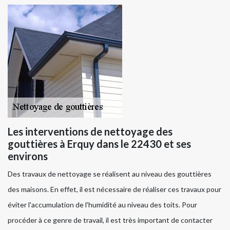
Les interventions de nettoyage des
gouttières à Erquy dans le 22430 et ses
environs
Des travaux de nettoyage se réalisent au niveau des gouttières
des maisons. En effet, il est nécessaire de réaliser ces travaux pour
éviter l'accumulation de l'humidité au niveau des toits. Pour
procéder à ce genre de travail, il est très important de contacter