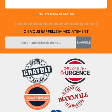
ON VOUS RAPPELLE IMMEDIATEMENT