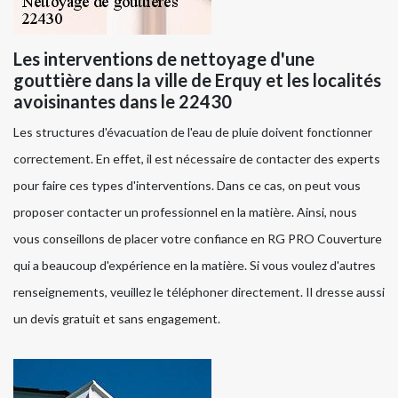
Les interventions de nettoyage d'une
gouttière dans la ville de Erquy et les localités
avoisinantes dans le 22430
Les structures d'évacuation de l'eau de pluie doivent fonctionner
correctement. En effet, il est nécessaire de contacter des experts
pour faire ces types d'interventions. Dans ce cas, on peut vous
proposer contacter un professionnel en la matière. Ainsi, nous
vous conseillons de placer votre confiance en RG PRO Couverture
qui a beaucoup d'expérience en la matière. Si vous voulez d'autres
renseignements, veuillez le téléphoner directement. Il dresse aussi
un devis gratuit et sans engagement.