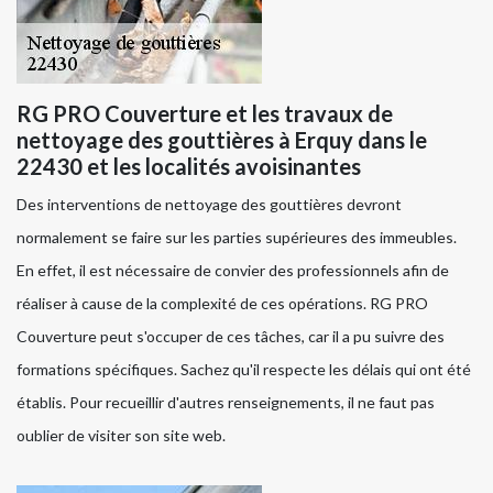
RG PRO Couverture et les travaux de
nettoyage des gouttières à Erquy dans le
22430 et les localités avoisinantes
Des interventions de nettoyage des gouttières devront
normalement se faire sur les parties supérieures des immeubles.
En effet, il est nécessaire de convier des professionnels afin de
réaliser à cause de la complexité de ces opérations. RG PRO
Couverture peut s'occuper de ces tâches, car il a pu suivre des
formations spécifiques. Sachez qu'il respecte les délais qui ont été
établis. Pour recueillir d'autres renseignements, il ne faut pas
oublier de visiter son site web.