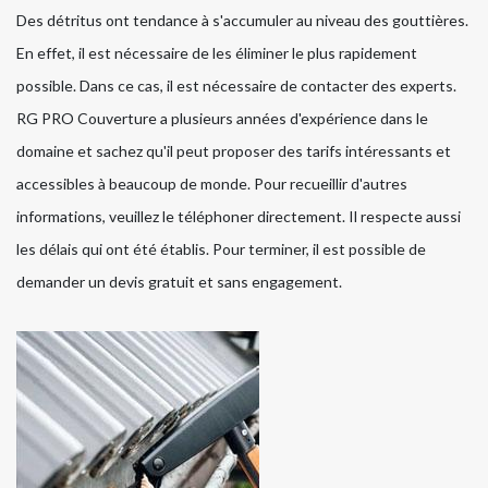
Des détritus ont tendance à s'accumuler au niveau des gouttières.
En effet, il est nécessaire de les éliminer le plus rapidement
possible. Dans ce cas, il est nécessaire de contacter des experts.
RG PRO Couverture a plusieurs années d'expérience dans le
domaine et sachez qu'il peut proposer des tarifs intéressants et
accessibles à beaucoup de monde. Pour recueillir d'autres
informations, veuillez le téléphoner directement. Il respecte aussi
les délais qui ont été établis. Pour terminer, il est possible de
demander un devis gratuit et sans engagement.