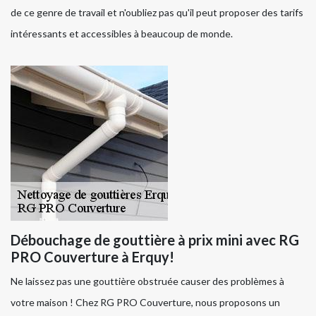
de ce genre de travail et n'oubliez pas qu'il peut proposer des tarifs
intéressants et accessibles à beaucoup de monde.
Débouchage de gouttière à prix mini avec RG
PRO Couverture à Erquy!
Ne laissez pas une gouttière obstruée causer des problèmes à
votre maison ! Chez RG PRO Couverture, nous proposons un