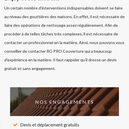
Un certain nombre d'interventions indispensables doivent se faire
au niveau des gouttières des maisons. En effet, il est nécessaire de
faire des opérations de nettoyage assez régulièrement. Afin de
procéder à de telles tâches très complexes, il est nécessaire de
contacter un professionnel en la matière. Ainsi, nous pouvons vous
conseiller de contacter RG PRO Couverture qui a beaucoup
d'expérience en la matière. Il faut rappeler qu'il dresse un devis
gratuit et sans engagement.
NOS ENGAGEMENTS
Devis et déplacement gratuits