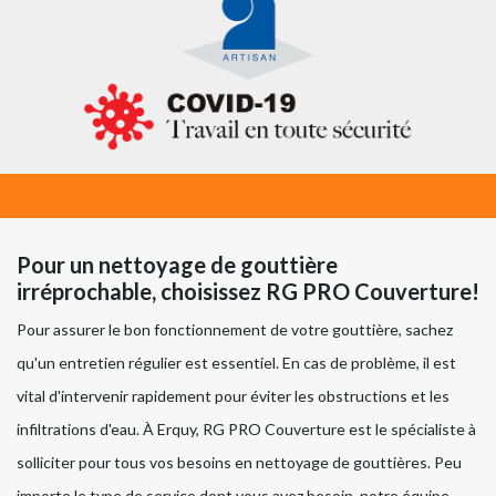
Pour un nettoyage de gouttière
irréprochable, choisissez RG PRO Couverture!
Pour assurer le bon fonctionnement de votre gouttière, sachez
qu'un entretien régulier est essentiel. En cas de problème, il est
vital d'intervenir rapidement pour éviter les obstructions et les
infiltrations d'eau. À Erquy, RG PRO Couverture est le spécialiste à
solliciter pour tous vos besoins en nettoyage de gouttières. Peu
importe le type de service dont vous avez besoin, notre équipe