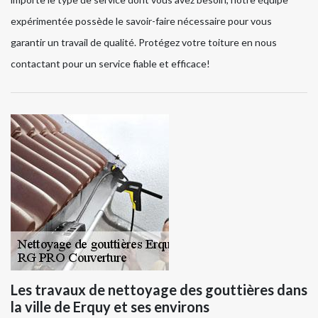
expérimentée possède le savoir-faire nécessaire pour vous
garantir un travail de qualité. Protégez votre toiture en nous
contactant pour un service fiable et efficace!
Les travaux de nettoyage des gouttières dans
la ville de Erquy et ses environs