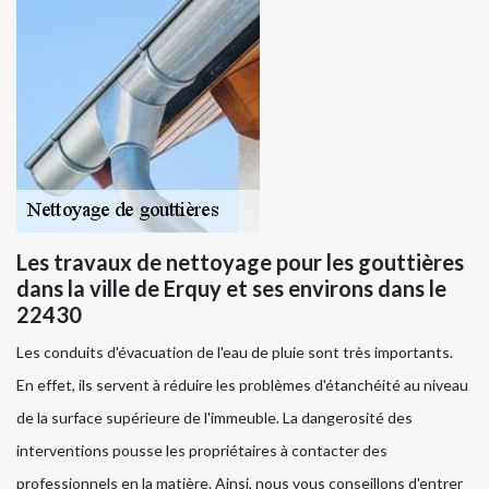
Les travaux de nettoyage pour les gouttières
dans la ville de Erquy et ses environs dans le
22430
Les conduits d'évacuation de l'eau de pluie sont très importants.
En effet, ils servent à réduire les problèmes d'étanchéité au niveau
de la surface supérieure de l'immeuble. La dangerosité des
interventions pousse les propriétaires à contacter des
professionnels en la matière. Ainsi, nous vous conseillons d'entrer