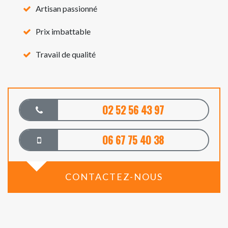
Artisan passionné
Prix imbattable
Travail de qualité
02 52 56 43 97
06 67 75 40 38
CONTACTEZ-NOUS