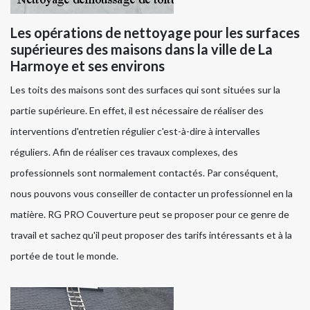
Les opérations de nettoyage pour les surfaces
supérieures des maisons dans la ville de La
Harmoye et ses environs
Les toits des maisons sont des surfaces qui sont situées sur la
partie supérieure. En effet, il est nécessaire de réaliser des
interventions d'entretien régulier c'est-à-dire à intervalles
réguliers. Afin de réaliser ces travaux complexes, des
professionnels sont normalement contactés. Par conséquent,
nous pouvons vous conseiller de contacter un professionnel en la
matière. RG PRO Couverture peut se proposer pour ce genre de
travail et sachez qu'il peut proposer des tarifs intéressants et à la
portée de tout le monde.