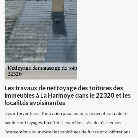
Les travaux de nettoyage des toitures des
immeubles à La Harmoye dans le 22320 et les
localités avoisinantes
Des interventions d'entretien pour les toits peuvent se traduire
par des nettoyages. En effet, il est nécessaire de réaliser ces
interventions pour éviter les problèmes de fuites et d'infiltrations