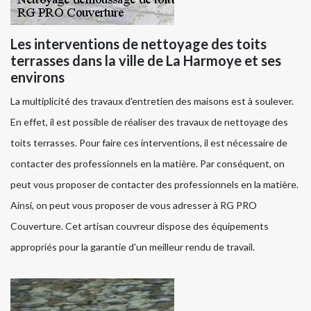
Les interventions de nettoyage des toits
terrasses dans la ville de La Harmoye et ses
environs
La multiplicité des travaux d'entretien des maisons est à soulever.
En effet, il est possible de réaliser des travaux de nettoyage des
toits terrasses. Pour faire ces interventions, il est nécessaire de
contacter des professionnels en la matière. Par conséquent, on
peut vous proposer de contacter des professionnels en la matière.
Ainsi, on peut vous proposer de vous adresser à RG PRO
Couverture. Cet artisan couvreur dispose des équipements
appropriés pour la garantie d'un meilleur rendu de travail.