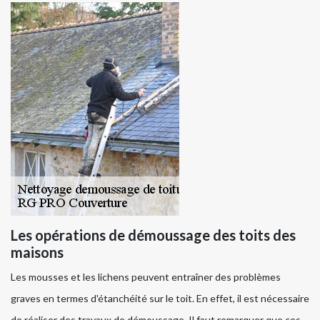
Les opérations de démoussage des toits des
maisons
Les mousses et les lichens peuvent entraîner des problèmes
graves en termes d'étanchéité sur le toit. En effet, il est nécessaire
de réaliser des travaux de démoussage. Il faut remarquer que ces