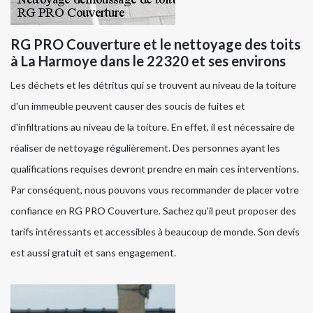
RG PRO Couverture et le nettoyage des toits
à La Harmoye dans le 22320 et ses environs
Les déchets et les détritus qui se trouvent au niveau de la toiture
d'un immeuble peuvent causer des soucis de fuites et
d'infiltrations au niveau de la toiture. En effet, il est nécessaire de
réaliser de nettoyage régulièrement. Des personnes ayant les
qualifications requises devront prendre en main ces interventions.
Par conséquent, nous pouvons vous recommander de placer votre
confiance en RG PRO Couverture. Sachez qu'il peut proposer des
tarifs intéressants et accessibles à beaucoup de monde. Son devis
est aussi gratuit et sans engagement.