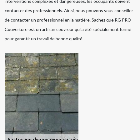
interventions complexes et dangereuses, les occupants doivent
contacter des professionnels. Ainsi, nous pouvons vous conseiller
de contacter un professionnel en la matière. Sachez que RG PRO
Couverture est un artisan couvreur qui a été spécialement formé
pour garantir un travail de bonne qualité.