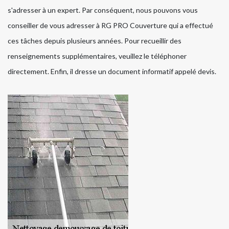
s'adresser à un expert. Par conséquent, nous pouvons vous
conseiller de vous adresser à RG PRO Couverture qui a effectué
ces tâches depuis plusieurs années. Pour recueillir des
renseignements supplémentaires, veuillez le téléphoner
directement. Enfin, il dresse un document informatif appelé devis.