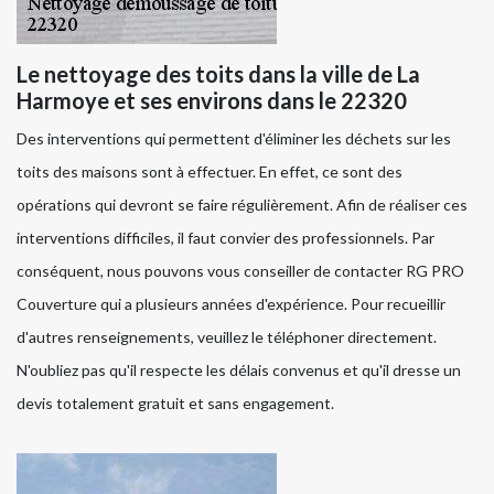
Le nettoyage des toits dans la ville de La
Harmoye et ses environs dans le 22320
Des interventions qui permettent d'éliminer les déchets sur les
toits des maisons sont à effectuer. En effet, ce sont des
opérations qui devront se faire régulièrement. Afin de réaliser ces
interventions difficiles, il faut convier des professionnels. Par
conséquent, nous pouvons vous conseiller de contacter RG PRO
Couverture qui a plusieurs années d'expérience. Pour recueillir
d'autres renseignements, veuillez le téléphoner directement.
N'oubliez pas qu'il respecte les délais convenus et qu'il dresse un
devis totalement gratuit et sans engagement.