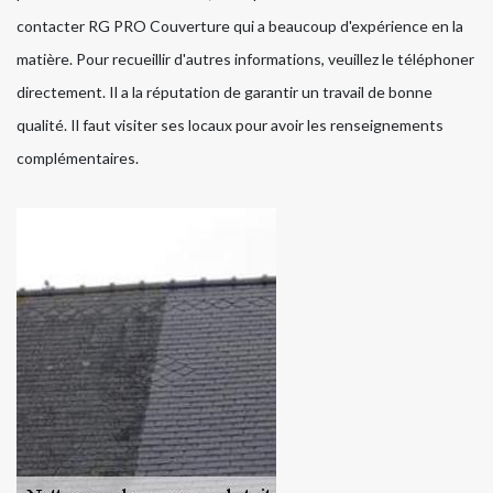
contacter RG PRO Couverture qui a beaucoup d'expérience en la
matière. Pour recueillir d'autres informations, veuillez le téléphoner
directement. Il a la réputation de garantir un travail de bonne
qualité. Il faut visiter ses locaux pour avoir les renseignements
complémentaires.