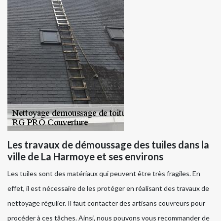
Les travaux de démoussage des tuiles dans la
ville de La Harmoye et ses environs
Les tuiles sont des matériaux qui peuvent être très fragiles. En
effet, il est nécessaire de les protéger en réalisant des travaux de
nettoyage régulier. Il faut contacter des artisans couvreurs pour
procéder à ces tâches. Ainsi, nous pouvons vous recommander de