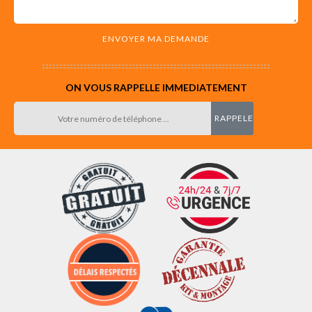
ON VOUS RAPPELLE IMMEDIATEMENT