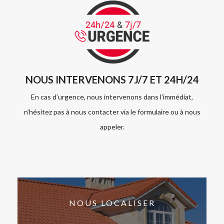
NOUS INTERVENONS 7J/7 ET 24H/24
En cas d’urgence, nous intervenons dans l’immédiat,
n’hésitez pas à nous contacter via le formulaire ou à nous
appeler.
NOUS LOCALISER