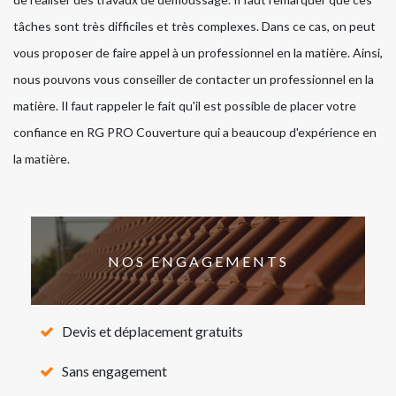
tâches sont très difficiles et très complexes. Dans ce cas, on peut
vous proposer de faire appel à un professionnel en la matière. Ainsi,
nous pouvons vous conseiller de contacter un professionnel en la
matière. Il faut rappeler le fait qu'il est possible de placer votre
confiance en RG PRO Couverture qui a beaucoup d'expérience en
la matière.
NOS ENGAGEMENTS
Devis et déplacement gratuits
Sans engagement