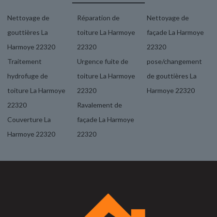
Nettoyage de
Réparation de
Nettoyage de
gouttières La
toiture La Harmoye
façade La Harmoye
Harmoye 22320
22320
22320
Traitement
Urgence fuite de
pose/changement
hydrofuge de
toiture La Harmoye
de gouttières La
toiture La Harmoye
22320
Harmoye 22320
22320
Ravalement de
Couverture La
façade La Harmoye
Harmoye 22320
22320