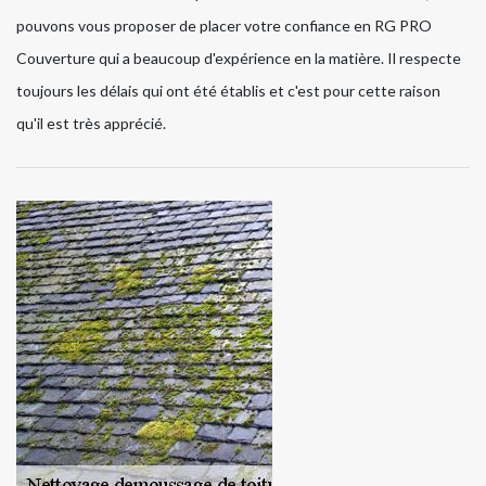
pouvons vous proposer de placer votre confiance en RG PRO
Couverture qui a beaucoup d'expérience en la matière. Il respecte
toujours les délais qui ont été établis et c'est pour cette raison
qu'il est très apprécié.