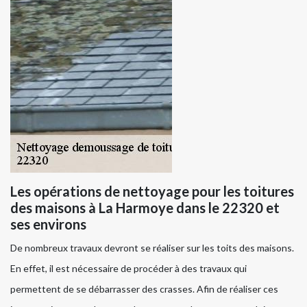
Les opérations de nettoyage pour les toitures
des maisons à La Harmoye dans le 22320 et
ses environs
De nombreux travaux devront se réaliser sur les toits des maisons.
En effet, il est nécessaire de procéder à des travaux qui
permettent de se débarrasser des crasses. Afin de réaliser ces