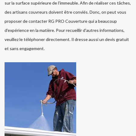
sur la surface supérieure de l'immeuble. Afin de réaliser ces tâches,
des artisans couvreurs doivent être conviés. Donc, on peut vous
proposer de contacter RG PRO Couverture qui a beaucoup
d'expérience en la matière. Pour recueillir d'autres informations,
veuillez le téléphoner directement. Il dresse aussi un devis gratuit
et sans engagement.