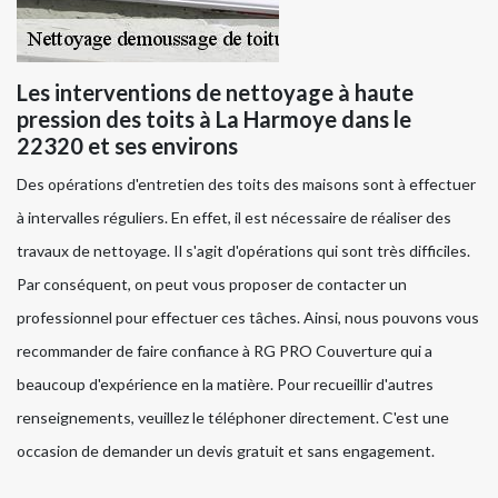
Les interventions de nettoyage à haute
pression des toits à La Harmoye dans le
22320 et ses environs
Des opérations d'entretien des toits des maisons sont à effectuer
à intervalles réguliers. En effet, il est nécessaire de réaliser des
travaux de nettoyage. Il s'agit d'opérations qui sont très difficiles.
Par conséquent, on peut vous proposer de contacter un
professionnel pour effectuer ces tâches. Ainsi, nous pouvons vous
recommander de faire confiance à RG PRO Couverture qui a
beaucoup d'expérience en la matière. Pour recueillir d'autres
renseignements, veuillez le téléphoner directement. C'est une
occasion de demander un devis gratuit et sans engagement.