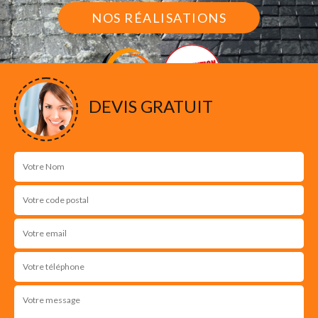
NOS RÉALISATIONS
DEVIS GRATUIT