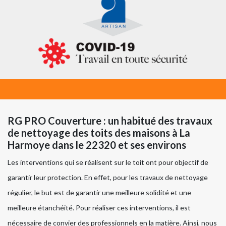
RG PRO Couverture : un habitué des travaux
de nettoyage des toits des maisons à La
Harmoye dans le 22320 et ses environs
Les interventions qui se réalisent sur le toit ont pour objectif de
garantir leur protection. En effet, pour les travaux de nettoyage
régulier, le but est de garantir une meilleure solidité et une
meilleure étanchéité. Pour réaliser ces interventions, il est
nécessaire de convier des professionnels en la matière. Ainsi, nous