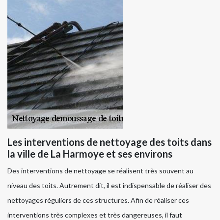
Les interventions de nettoyage des toits dans
la ville de La Harmoye et ses environs
Des interventions de nettoyage se réalisent très souvent au
niveau des toits. Autrement dit, il est indispensable de réaliser des
nettoyages réguliers de ces structures. Afin de réaliser ces
interventions très complexes et très dangereuses, il faut