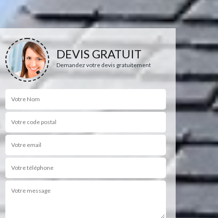
DEVIS GRATUIT
Demandez votre devis gratuitement