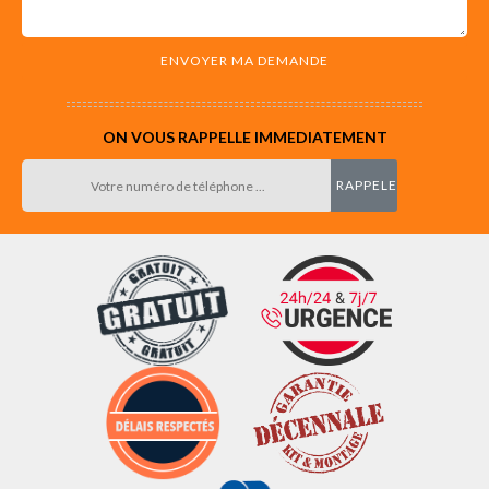
ON VOUS RAPPELLE IMMEDIATEMENT