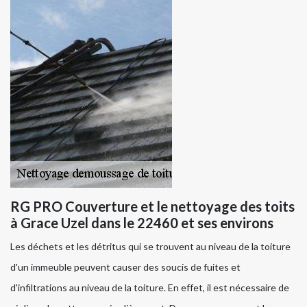
RG PRO Couverture et le nettoyage des toits
à Grace Uzel dans le 22460 et ses environs
Les déchets et les détritus qui se trouvent au niveau de la toiture
d'un immeuble peuvent causer des soucis de fuites et
d'infiltrations au niveau de la toiture. En effet, il est nécessaire de