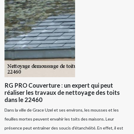
RG PRO Couverture : un expert qui peut
réaliser les travaux de nettoyage des toits
dans le 22460
Dans la ville de Grace Uzel et ses environs, les mousses et les
feuilles mortes peuvent envahir les toits des maisons. Leur
présence peut entraîner des soucis d'étanchéité. En effet, il est