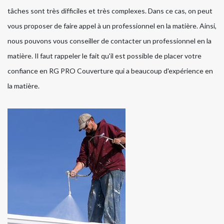
tâches sont très difficiles et très complexes. Dans ce cas, on peut
vous proposer de faire appel à un professionnel en la matière. Ainsi,
nous pouvons vous conseiller de contacter un professionnel en la
matière. Il faut rappeler le fait qu'il est possible de placer votre
confiance en RG PRO Couverture qui a beaucoup d'expérience en
la matière.