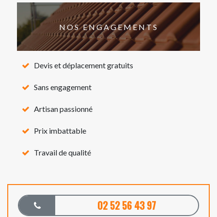
NOS ENGAGEMENTS
Devis et déplacement gratuits
Sans engagement
Artisan passionné
Prix imbattable
Travail de qualité
02 52 56 43 97