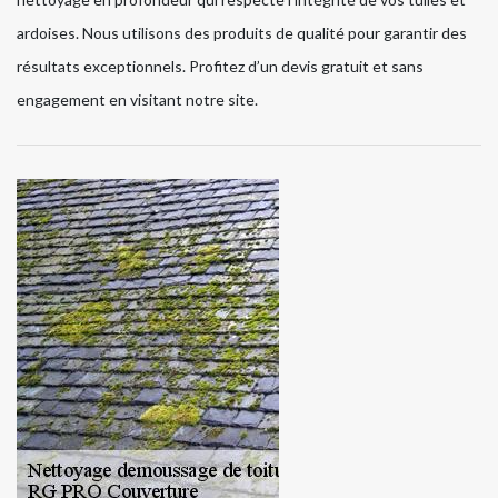
ardoises. Nous utilisons des produits de qualité pour garantir des
résultats exceptionnels. Profitez d’un devis gratuit et sans
engagement en visitant notre site.