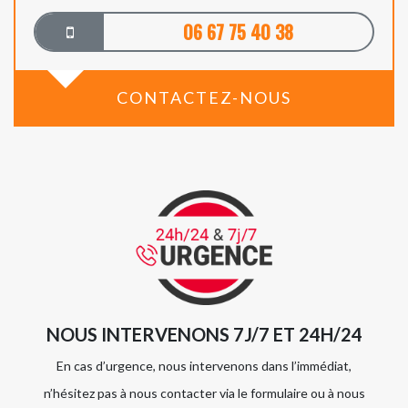
06 67 75 40 38
CONTACTEZ-NOUS
NOUS INTERVENONS 7J/7 ET 24H/24
En cas d’urgence, nous intervenons dans l’immédiat,
n’hésitez pas à nous contacter via le formulaire ou à nous