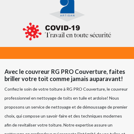
Avec le couvreur RG PRO Couverture, faites
briller votre toit comme jamais auparavant!
Confiez le soin de votre toiture à RG PRO Couverture, le couvreur
professionnel en nettoyage de toits en tuile et ardoise! Nous
proposons un service de nettoyage et de démoussage de premier
choix, qui compose un savoir-faire et des techniques modernes
afin de revitaliser votre toiture. Notre expertise assure un
nettoyage en profondeur qui respecte l’intégrité de vos tuiles et