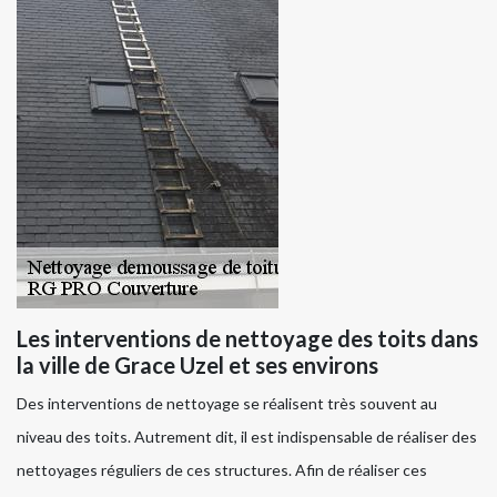
Les interventions de nettoyage des toits dans
la ville de Grace Uzel et ses environs
Des interventions de nettoyage se réalisent très souvent au
niveau des toits. Autrement dit, il est indispensable de réaliser des
nettoyages réguliers de ces structures. Afin de réaliser ces