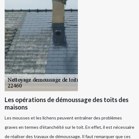
Les opérations de démoussage des toits des
maisons
Les mousses et les lichens peuvent entraîner des problèmes
graves en termes d'étanchéité sur le toit. En effet, il est nécessaire
de réaliser des travaux de démoussage. Il faut remarquer que ces