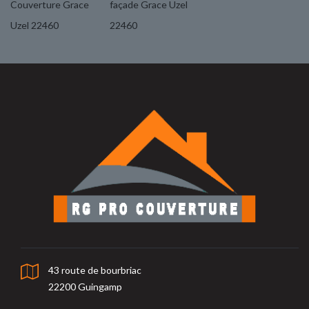
Couverture Grace
façade Grace Uzel
Uzel 22460
22460
43 route de bourbriac
22200 Guingamp