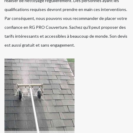
réaliser de nettoyage régulièrement. Des personnes ayant les
qualifications requises devront prendre en main ces interventions.
Par conséquent, nous pouvons vous recommander de placer votre
confiance en RG PRO Couverture. Sachez qu'il peut proposer des
tarifs intéressants et accessibles à beaucoup de monde. Son devis
est aussi gratuit et sans engagement.