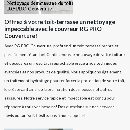
Offrez à votre toit-terrasse un nettoyage
impeccable avec le couvreur RG PRO
Couverture!
Avec RG PRO Couverture, profitez d’un toit-terrasse propre et
parfaitement étanche! Confiez-nous le nettoyage de votre toiture
et découvrez un résultat irréprochable grâce à nos techniques
avancées et nos produits de qualité. Nous appliquons également
un traitement hydrofuge pour renforcer la protection de votre toit,
le préservant ainsi de la prolifération des mousses et autres
salissures. Notre service rapide et impeccable est conçu pour
répondre à tous vos besoins! Des questions sur nos services,
devis ou tarifs? N’hésitez pas à nous appeler!