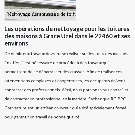
Les opérations de nettoyage pour les toitures
des maisons à Grace Uzel dans le 22460 et ses
environs
De nombreux travaux devront se réaliser sur les toits des maisons.
En effet, il est nécessaire de procéder à des travaux qui
permettent de se débarrasser des crasses. Afin de réaliser ces
interventions complexes et dangereuses, les occupants doivent
contacter des professionnels. Ainsi, nous pouvons vous conseiller
de contacter un professionnel en la matière. Sachez que RG PRO
Couverture est un artisan couvreur qui a été spécialement formé
pour garantir un travail de bonne qualité.