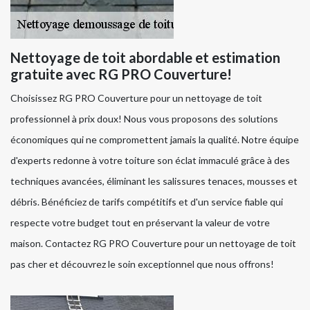
Nettoyage de toit abordable et estimation
gratuite avec RG PRO Couverture!
Choisissez RG PRO Couverture pour un nettoyage de toit
professionnel à prix doux! Nous vous proposons des solutions
économiques qui ne compromettent jamais la qualité. Notre équipe
d'experts redonne à votre toiture son éclat immaculé grâce à des
techniques avancées, éliminant les salissures tenaces, mousses et
débris. Bénéficiez de tarifs compétitifs et d'un service fiable qui
respecte votre budget tout en préservant la valeur de votre
maison. Contactez RG PRO Couverture pour un nettoyage de toit
pas cher et découvrez le soin exceptionnel que nous offrons!