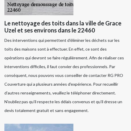
Le nettoyage des toits dans la ville de Grace
Uzel et ses environs dans le 22460
Des interventions qui permettent d'éliminer les déchets sur les
toits des maisons sont à effectuer. En effet, ce sont des
opérations qui devront se faire régulièrement. Afin de réaliser ces
interventions difficiles, il faut convier des professionnels. Par
conséquent, nous pouvons vous conseiller de contacter RG PRO
Couverture qui a plusieurs années d'expérience. Pour recueillir
d'autres renseignements, veuillez le téléphoner directement.
N'oubliez pas qu'il respecte les délais convenus et qu'il dresse un
devis totalement gratuit et sans engagement.