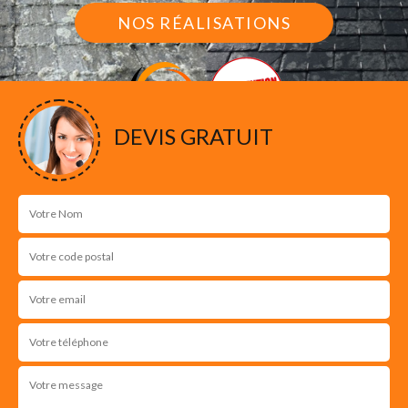
NOS RÉALISATIONS
DEVIS GRATUIT