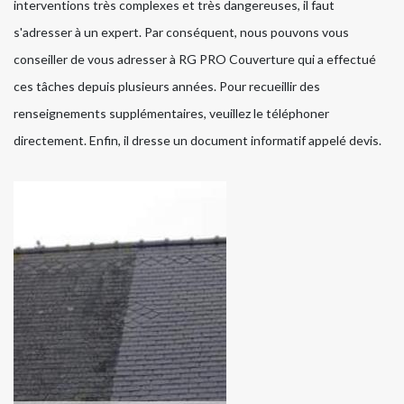
interventions très complexes et très dangereuses, il faut
s'adresser à un expert. Par conséquent, nous pouvons vous
conseiller de vous adresser à RG PRO Couverture qui a effectué
ces tâches depuis plusieurs années. Pour recueillir des
renseignements supplémentaires, veuillez le téléphoner
directement. Enfin, il dresse un document informatif appelé devis.