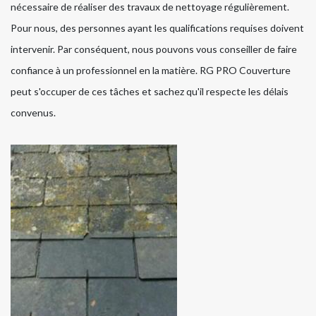
nécessaire de réaliser des travaux de nettoyage régulièrement.
Pour nous, des personnes ayant les qualifications requises doivent
intervenir. Par conséquent, nous pouvons vous conseiller de faire
confiance à un professionnel en la matière. RG PRO Couverture
peut s'occuper de ces tâches et sachez qu'il respecte les délais
convenus.