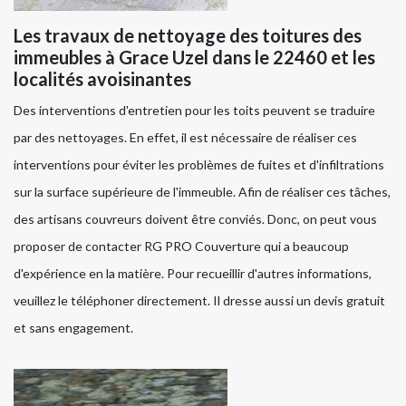
Les travaux de nettoyage des toitures des
immeubles à Grace Uzel dans le 22460 et les
localités avoisinantes
Des interventions d'entretien pour les toits peuvent se traduire
par des nettoyages. En effet, il est nécessaire de réaliser ces
interventions pour éviter les problèmes de fuites et d'infiltrations
sur la surface supérieure de l'immeuble. Afin de réaliser ces tâches,
des artisans couvreurs doivent être conviés. Donc, on peut vous
proposer de contacter RG PRO Couverture qui a beaucoup
d'expérience en la matière. Pour recueillir d'autres informations,
veuillez le téléphoner directement. Il dresse aussi un devis gratuit
et sans engagement.