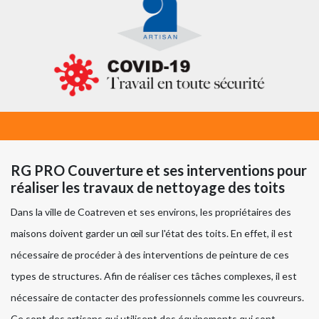
RG PRO Couverture et ses interventions pour
réaliser les travaux de nettoyage des toits
Dans la ville de Coatreven et ses environs, les propriétaires des
maisons doivent garder un œil sur l'état des toits. En effet, il est
nécessaire de procéder à des interventions de peinture de ces
types de structures. Afin de réaliser ces tâches complexes, il est
nécessaire de contacter des professionnels comme les couvreurs.
Ce sont des artisans qui utilisent des équipements qui sont