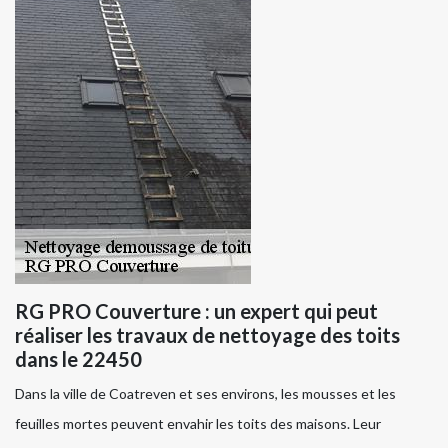
RG PRO Couverture : un expert qui peut
réaliser les travaux de nettoyage des toits
dans le 22450
Dans la ville de Coatreven et ses environs, les mousses et les
feuilles mortes peuvent envahir les toits des maisons. Leur