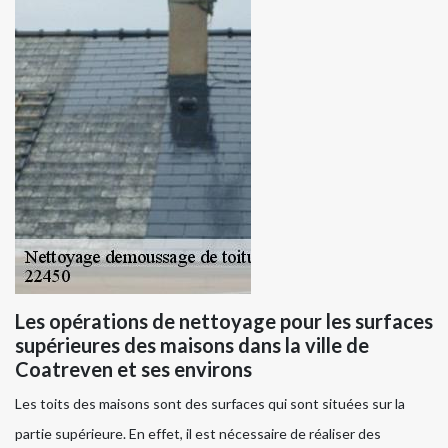
Les opérations de nettoyage pour les surfaces
supérieures des maisons dans la ville de
Coatreven et ses environs
Les toits des maisons sont des surfaces qui sont situées sur la
partie supérieure. En effet, il est nécessaire de réaliser des