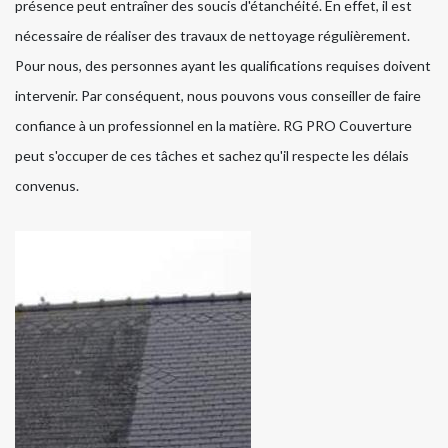
présence peut entraîner des soucis d'étanchéité. En effet, il est
nécessaire de réaliser des travaux de nettoyage régulièrement.
Pour nous, des personnes ayant les qualifications requises doivent
intervenir. Par conséquent, nous pouvons vous conseiller de faire
confiance à un professionnel en la matière. RG PRO Couverture
peut s'occuper de ces tâches et sachez qu'il respecte les délais
convenus.