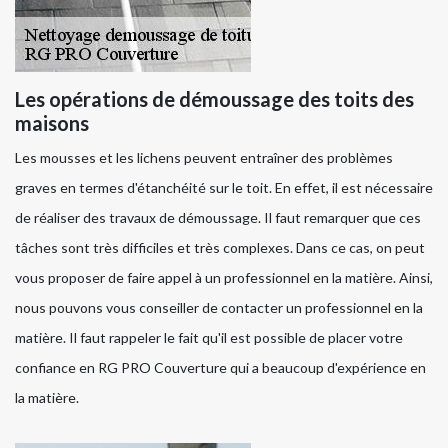
Les opérations de démoussage des toits des
maisons
Les mousses et les lichens peuvent entraîner des problèmes
graves en termes d'étanchéité sur le toit. En effet, il est nécessaire
de réaliser des travaux de démoussage. Il faut remarquer que ces
tâches sont très difficiles et très complexes. Dans ce cas, on peut
vous proposer de faire appel à un professionnel en la matière. Ainsi,
nous pouvons vous conseiller de contacter un professionnel en la
matière. Il faut rappeler le fait qu'il est possible de placer votre
confiance en RG PRO Couverture qui a beaucoup d'expérience en
la matière.