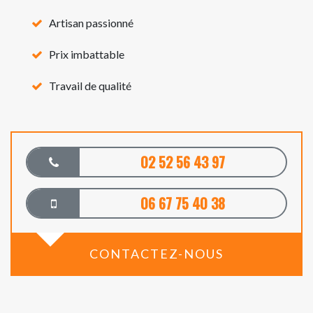
Artisan passionné
Prix imbattable
Travail de qualité
02 52 56 43 97
06 67 75 40 38
CONTACTEZ-NOUS