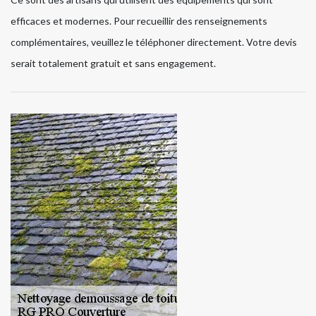
efficaces et modernes. Pour recueillir des renseignements
complémentaires, veuillez le téléphoner directement. Votre devis
serait totalement gratuit et sans engagement.