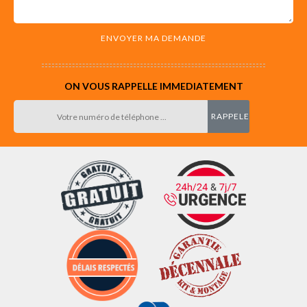
ON VOUS RAPPELLE IMMEDIATEMENT