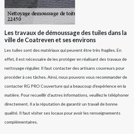
Les travaux de démoussage des tuiles dans la
ville de Coatreven et ses environs
Les tuiles sont des matériaux qui peuvent être très fragiles. En
effet, il est nécessaire de les protéger en réalisant des travaux de
nettoyage régulier. Il faut contacter des artisans couvreurs pour
procéder à ces tâches. Ainsi, nous pouvons vous recommander de
contacter RG PRO Couverture qui a beaucoup d'expérience en la
matière. Pour recueillir d'autres informations, veuillez le téléphoner
directement. Il a la réputation de garantir un travail de bonne
qualité. Il faut visiter ses locaux pour avoir les renseignements
complémentaires.