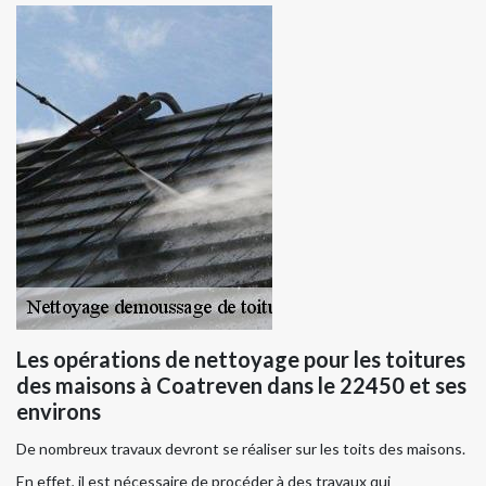
Les opérations de nettoyage pour les toitures
des maisons à Coatreven dans le 22450 et ses
environs
De nombreux travaux devront se réaliser sur les toits des maisons.
En effet, il est nécessaire de procéder à des travaux qui