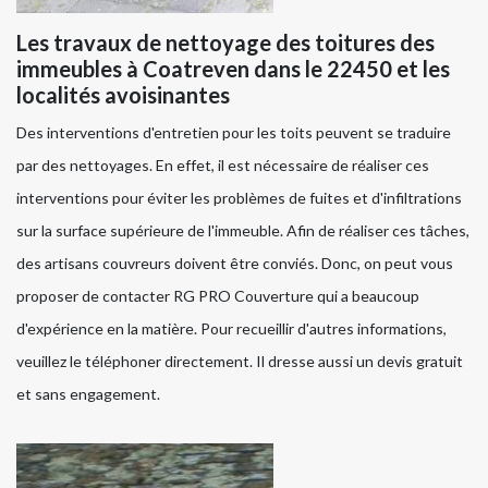
Les travaux de nettoyage des toitures des
immeubles à Coatreven dans le 22450 et les
localités avoisinantes
Des interventions d'entretien pour les toits peuvent se traduire
par des nettoyages. En effet, il est nécessaire de réaliser ces
interventions pour éviter les problèmes de fuites et d'infiltrations
sur la surface supérieure de l'immeuble. Afin de réaliser ces tâches,
des artisans couvreurs doivent être conviés. Donc, on peut vous
proposer de contacter RG PRO Couverture qui a beaucoup
d'expérience en la matière. Pour recueillir d'autres informations,
veuillez le téléphoner directement. Il dresse aussi un devis gratuit
et sans engagement.