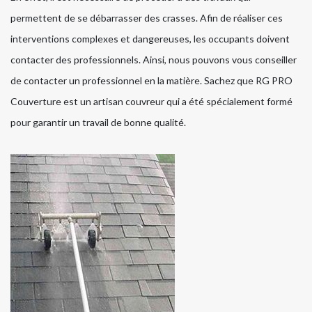
permettent de se débarrasser des crasses. Afin de réaliser ces
interventions complexes et dangereuses, les occupants doivent
contacter des professionnels. Ainsi, nous pouvons vous conseiller
de contacter un professionnel en la matière. Sachez que RG PRO
Couverture est un artisan couvreur qui a été spécialement formé
pour garantir un travail de bonne qualité.