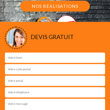
NOS RÉALISATIONS
DEVIS GRATUIT