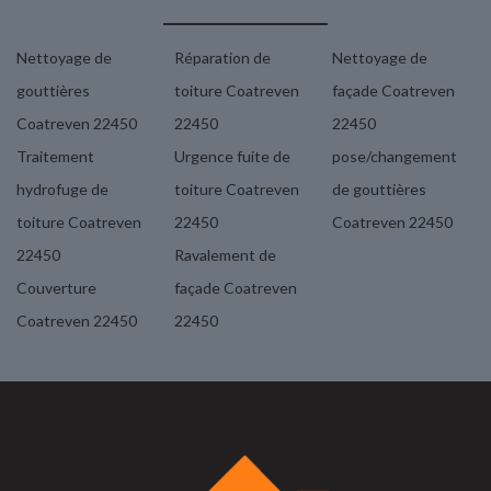
Nettoyage de
Réparation de
Nettoyage de
gouttières
toiture Coatreven
façade Coatreven
Coatreven 22450
22450
22450
Traitement
Urgence fuite de
pose/changement
hydrofuge de
toiture Coatreven
de gouttières
toiture Coatreven
22450
Coatreven 22450
22450
Ravalement de
Couverture
façade Coatreven
Coatreven 22450
22450