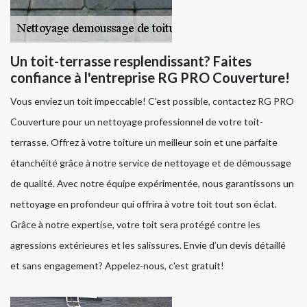
Un toit-terrasse resplendissant? Faites
confiance à l'entreprise RG PRO Couverture!
Vous enviez un toit impeccable! C'est possible, contactez RG PRO
Couverture pour un nettoyage professionnel de votre toit-
terrasse. Offrez à votre toiture un meilleur soin et une parfaite
étanchéité grâce à notre service de nettoyage et de démoussage
de qualité. Avec notre équipe expérimentée, nous garantissons un
nettoyage en profondeur qui offrira à votre toit tout son éclat.
Grâce à notre expertise, votre toit sera protégé contre les
agressions extérieures et les salissures. Envie d’un devis détaillé
et sans engagement? Appelez-nous, c'est gratuit!