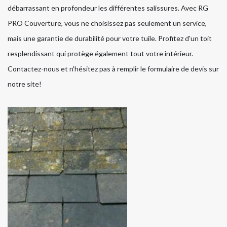
débarrassant en profondeur les différentes salissures. Avec RG
PRO Couverture, vous ne choisissez pas seulement un service,
mais une garantie de durabilité pour votre tuile. Profitez d'un toit
resplendissant qui protège également tout votre intérieur.
Contactez-nous et n'hésitez pas à remplir le formulaire de devis sur
notre site!