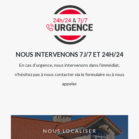
NOUS INTERVENONS 7J/7 ET 24H/24
En cas d’urgence, nous intervenons dans l’immédiat,
n’hésitez pas à nous contacter via le formulaire ou à nous
appeler.
NOUS LOCALISER