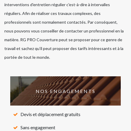
interventions d'entretien régulier c'est-à-dire à intervalles
réguliers. Afin de réaliser ces travaux complexes, des
professionnels sont normalement contactés. Par conséquent,
nous pouvons vous conseiller de contacter un professionnel en la
matière. RG PRO Couverture peut se proposer pour ce genre de
travail et sachez qu'il peut proposer des tarifs intéressants et à la
portée de tout le monde.
NOS ENGAGEMENTS
Devis et déplacement gratuits
Sans engagement