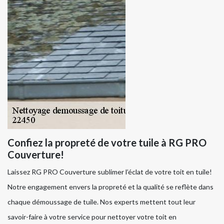
Confiez la propreté de votre tuile à RG PRO
Couverture!
Laissez RG PRO Couverture sublimer l’éclat de votre toit en tuile!
Notre engagement envers la propreté et la qualité se reflète dans
chaque démoussage de tuile. Nos experts mettent tout leur
savoir-faire à votre service pour nettoyer votre toit en