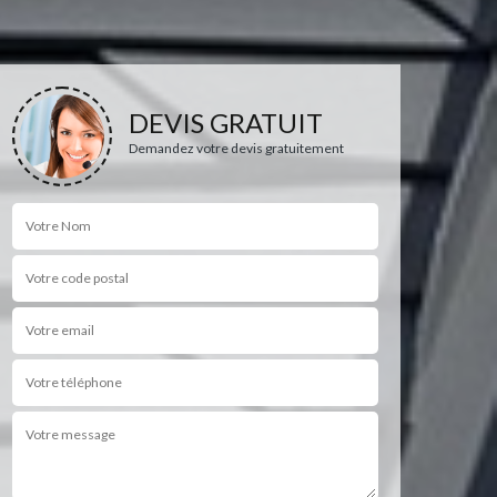
DEVIS GRATUIT
Demandez votre devis gratuitement