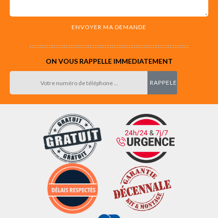
ON VOUS RAPPELLE IMMEDIATEMENT