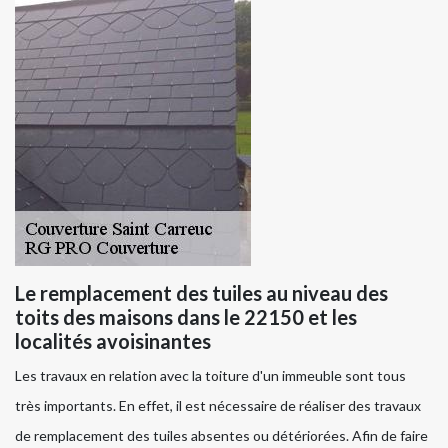
Le remplacement des tuiles au niveau des
toits des maisons dans le 22150 et les
localités avoisinantes
Les travaux en relation avec la toiture d'un immeuble sont tous
très importants. En effet, il est nécessaire de réaliser des travaux
de remplacement des tuiles absentes ou détériorées. Afin de faire