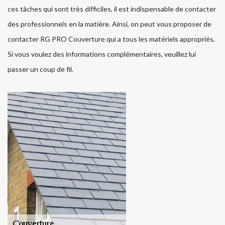
ces tâches qui sont très difficiles, il est indispensable de contacter
des professionnels en la matière. Ainsi, on peut vous proposer de
contacter RG PRO Couverture qui a tous les matériels appropriés.
Si vous voulez des informations complémentaires, veuillez lui
passer un coup de fil.