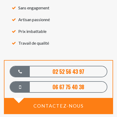
Sans engagement
Artisan passionné
Prix imbattable
Travail de qualité
02 52 56 43 97
06 67 75 40 38
CONTACTEZ-NOUS