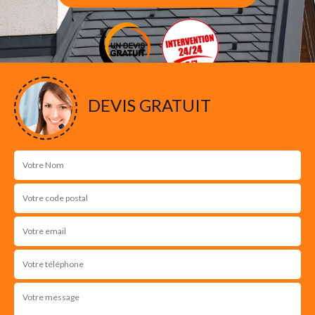
DEVIS GRATUIT