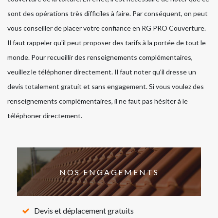
sont des opérations très difficiles à faire. Par conséquent, on peut
vous conseiller de placer votre confiance en RG PRO Couverture.
Il faut rappeler qu'il peut proposer des tarifs à la portée de tout le
monde. Pour recueillir des renseignements complémentaires,
veuillez le téléphoner directement. Il faut noter qu'il dresse un
devis totalement gratuit et sans engagement. Si vous voulez des
renseignements complémentaires, il ne faut pas hésiter à le
téléphoner directement.
NOS ENGAGEMENTS
Devis et déplacement gratuits