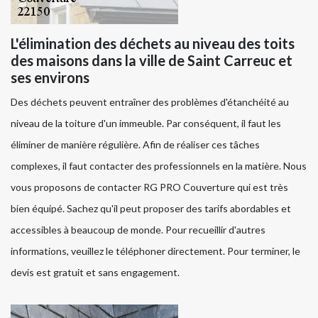
L'élimination des déchets au niveau des toits
des maisons dans la ville de Saint Carreuc et
ses environs
Des déchets peuvent entraîner des problèmes d'étanchéité au
niveau de la toiture d'un immeuble. Par conséquent, il faut les
éliminer de manière régulière. Afin de réaliser ces tâches
complexes, il faut contacter des professionnels en la matière. Nous
vous proposons de contacter RG PRO Couverture qui est très
bien équipé. Sachez qu'il peut proposer des tarifs abordables et
accessibles à beaucoup de monde. Pour recueillir d'autres
informations, veuillez le téléphoner directement. Pour terminer, le
devis est gratuit et sans engagement.