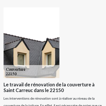
Le travail de rénovation de la couverture à
Saint Carreuc dans le 22150
Les interventions de rénovation sont à réaliser au niveau de la
couverture de la toiture. En effet, il est nécessaire de noter que ce