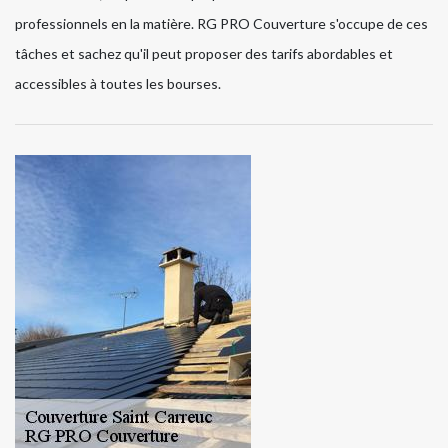
professionnels en la matière. RG PRO Couverture s'occupe de ces
tâches et sachez qu'il peut proposer des tarifs abordables et
accessibles à toutes les bourses.