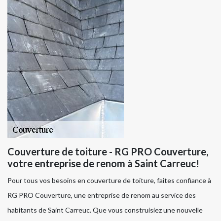
Couverture de toiture - RG PRO Couverture,
votre entreprise de renom à Saint Carreuc!
Pour tous vos besoins en couverture de toiture, faites confiance à
RG PRO Couverture, une entreprise de renom au service des
habitants de Saint Carreuc. Que vous construisiez une nouvelle