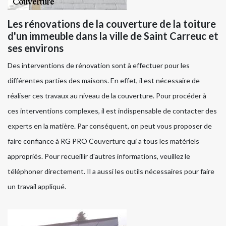
Les rénovations de la couverture de la toiture
d'un immeuble dans la ville de Saint Carreuc et
ses environs
Des interventions de rénovation sont à effectuer pour les
différentes parties des maisons. En effet, il est nécessaire de
réaliser ces travaux au niveau de la couverture. Pour procéder à
ces interventions complexes, il est indispensable de contacter des
experts en la matière. Par conséquent, on peut vous proposer de
faire confiance à RG PRO Couverture qui a tous les matériels
appropriés. Pour recueillir d'autres informations, veuillez le
téléphoner directement. Il a aussi les outils nécessaires pour faire
un travail appliqué.