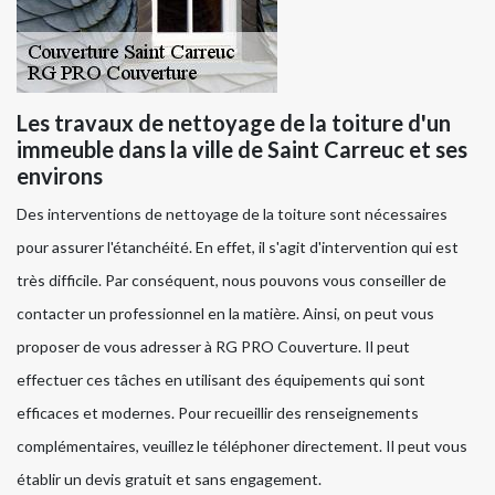
Les travaux de nettoyage de la toiture d'un
immeuble dans la ville de Saint Carreuc et ses
environs
Des interventions de nettoyage de la toiture sont nécessaires
pour assurer l'étanchéité. En effet, il s'agit d'intervention qui est
très difficile. Par conséquent, nous pouvons vous conseiller de
contacter un professionnel en la matière. Ainsi, on peut vous
proposer de vous adresser à RG PRO Couverture. Il peut
effectuer ces tâches en utilisant des équipements qui sont
efficaces et modernes. Pour recueillir des renseignements
complémentaires, veuillez le téléphoner directement. Il peut vous
établir un devis gratuit et sans engagement.