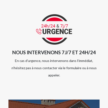
NOUS INTERVENONS 7J/7 ET 24H/24
En cas d’urgence, nous intervenons dans l’immédiat,
n’hésitez pas à nous contacter via le formulaire ou à nous
appeler.