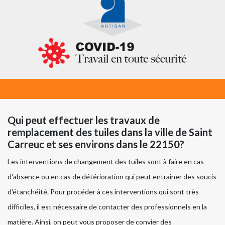
Qui peut effectuer les travaux de
remplacement des tuiles dans la ville de Saint
Carreuc et ses environs dans le 22150?
Les interventions de changement des tuiles sont à faire en cas
d'absence ou en cas de détérioration qui peut entraîner des soucis
d'étanchéité. Pour procéder à ces interventions qui sont très
difficiles, il est nécessaire de contacter des professionnels en la
matière. Ainsi, on peut vous proposer de convier des