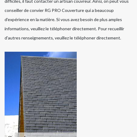
difficiles, il faut contacter un artisan couvreur. Ainsi, on peut vous
conseiller de convier RG PRO Couverture qui a beaucoup
d'expérience en la matière. Si vous avez besoin de plus amples
informations, veuillez le téléphoner directement. Pour recueillir
d'autres renseignements, veuillez le téléphoner directement.