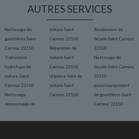
AUTRES SERVICES
Nettoyage de
toiture Saint
Ravalement de
gouttières Saint
Carreuc 22150
façade Saint Carreuc
Carreuc 22150
Réparation de
22150
Traitement
toiture Saint
Nettoyage de
hydrofuge de
Carreuc 22150
façade Saint Carreuc
toiture Saint
Urgence fuite de
22150
Carreuc 22150
toiture Saint
pose/changement
Nettoyage
Carreuc 22150
de gouttières Saint
demoussage de
Carreuc 22150