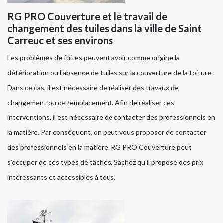
RG PRO Couverture et le travail de
changement des tuiles dans la ville de Saint
Carreuc et ses environs
Les problèmes de fuites peuvent avoir comme origine la
détérioration ou l'absence de tuiles sur la couverture de la toiture.
Dans ce cas, il est nécessaire de réaliser des travaux de
changement ou de remplacement. Afin de réaliser ces
interventions, il est nécessaire de contacter des professionnels en
la matière. Par conséquent, on peut vous proposer de contacter
des professionnels en la matière. RG PRO Couverture peut
s'occuper de ces types de tâches. Sachez qu'il propose des prix
intéressants et accessibles à tous.