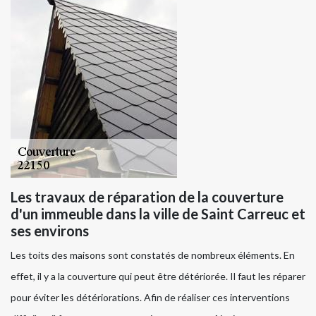
Les travaux de réparation de la couverture
d'un immeuble dans la ville de Saint Carreuc et
ses environs
Les toits des maisons sont constatés de nombreux éléments. En
effet, il y a la couverture qui peut être détériorée. Il faut les réparer
pour éviter les détériorations. Afin de réaliser ces interventions