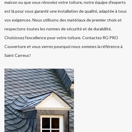
maison ou que vous rénoviez votre toiture, notre équipe d'experts
est là pour vous garantir une installation de qualité, adaptée à tous
vos exigences. Nous utilisons des matériaux de premier choix et
respectons toutes les normes de sécurité et de durabilité.
Choisissez l'excellence pour votre toiture. Contactez RG PRO
Couverture et vous verrez pourquoi nous sommes la référence à
Saint Carreuc!