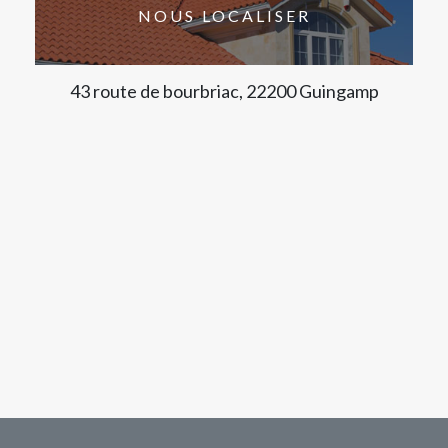
NOUS LOCALISER
43 route de bourbriac, 22200 Guingamp