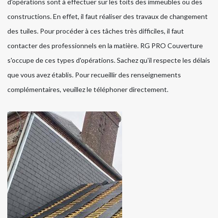
d'opérations sont à effectuer sur les toits des immeubles ou des
constructions. En effet, il faut réaliser des travaux de changement
des tuiles. Pour procéder à ces tâches très difficiles, il faut
contacter des professionnels en la matière. RG PRO Couverture
s'occupe de ces types d'opérations. Sachez qu'il respecte les délais
que vous avez établis. Pour recueillir des renseignements
complémentaires, veuillez le téléphoner directement.