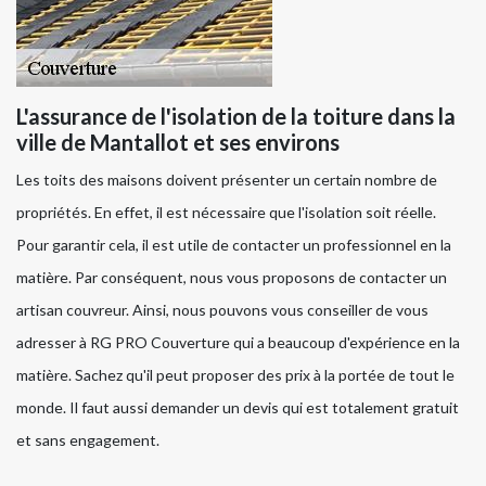
L'assurance de l'isolation de la toiture dans la
ville de Mantallot et ses environs
Les toits des maisons doivent présenter un certain nombre de
propriétés. En effet, il est nécessaire que l'isolation soit réelle.
Pour garantir cela, il est utile de contacter un professionnel en la
matière. Par conséquent, nous vous proposons de contacter un
artisan couvreur. Ainsi, nous pouvons vous conseiller de vous
adresser à RG PRO Couverture qui a beaucoup d'expérience en la
matière. Sachez qu'il peut proposer des prix à la portée de tout le
monde. Il faut aussi demander un devis qui est totalement gratuit
et sans engagement.