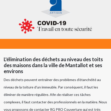
L'élimination des déchets au niveau des toits
des maisons dans la ville de Mantallot et ses
environs
Des déchets peuvent entraîner des problèmes d'étanchéité au
niveau de la toiture d'un immeuble. Par conséquent, il faut les
éliminer de manière régulière. Afin de réaliser ces tâches
complexes, il faut contacter des professionnels en la matière. Nous
vous proposons de contacter RG PRO Couverture qui est très