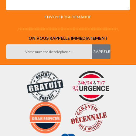
ON VOUS RAPPELLE IMMEDIATEMENT