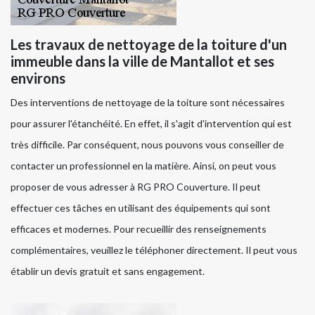
Les travaux de nettoyage de la toiture d'un
immeuble dans la ville de Mantallot et ses
environs
Des interventions de nettoyage de la toiture sont nécessaires
pour assurer l'étanchéité. En effet, il s'agit d'intervention qui est
très difficile. Par conséquent, nous pouvons vous conseiller de
contacter un professionnel en la matière. Ainsi, on peut vous
proposer de vous adresser à RG PRO Couverture. Il peut
effectuer ces tâches en utilisant des équipements qui sont
efficaces et modernes. Pour recueillir des renseignements
complémentaires, veuillez le téléphoner directement. Il peut vous
établir un devis gratuit et sans engagement.