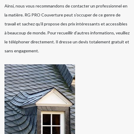
Ainsi, nous vous recommandons de contacter un professionnel en
la matière. RG PRO Couverture peut s'occuper de ce genre de
travail et sachez qu'il propose des prix intéressants et accessibles
à beaucoup de monde. Pour recueillir d'autres informations, veuillez
le téléphoner directement. Il dresse un devis totalement gratuit et
sans engagement.