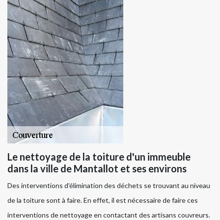
Le nettoyage de la toiture d'un immeuble
dans la ville de Mantallot et ses environs
Des interventions d'élimination des déchets se trouvant au niveau
de la toiture sont à faire. En effet, il est nécessaire de faire ces
interventions de nettoyage en contactant des artisans couvreurs.