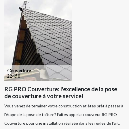
RG PRO Couverture: l'excellence de la pose
de couverture à votre service!
Vous venez de terminer votre construction et êtes prêt à passer à
l'étape de la pose de toiture? Faites appel au couvreur RG PRO
Couverture pour une installation réalisée dans les règles de l'art.