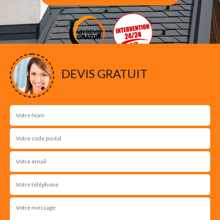
DEVIS GRATUIT