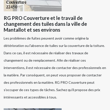
RG PRO Couverture et le travail de
changement des tuiles dans la ville de
Mantallot et ses environs
Les problèmes de fuites peuvent avoir comme origine la
détérioration ou l'absence de tuiles sur la couverture de la toiture.
Dans ce cas, il est nécessaire de réaliser des travaux de
changement ou de remplacement. Afin de réaliser ces
interventions, il est nécessaire de contacter des professionnels en
la matière. Par conséquent, on peut vous proposer de contacter
des professionnels en la matière. RG PRO Couverture peut
s'occuper de ces types de tâches. Sachez qu'il propose des prix
intéressants et accessibles à tous.