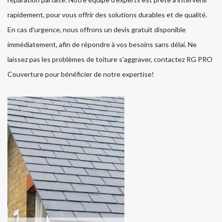
rapidement, pour vous offrir des solutions durables et de qualité.
En cas d'urgence, nous offrons un devis gratuit disponible
immédiatement, afin de répondre à vos besoins sans délai. Ne
laissez pas les problèmes de toiture s'aggraver, contactez RG PRO
Couverture pour bénéficier de notre expertise!