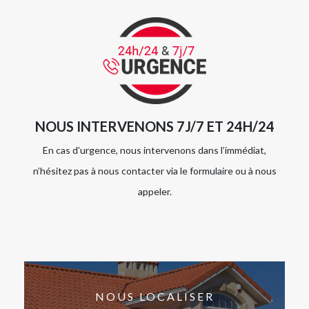
NOUS INTERVENONS 7J/7 ET 24H/24
En cas d’urgence, nous intervenons dans l’immédiat,
n’hésitez pas à nous contacter via le formulaire ou à nous
appeler.
NOUS LOCALISER