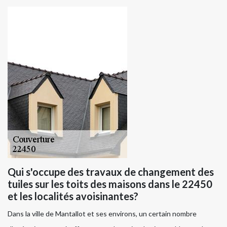
Qui s'occupe des travaux de changement des
tuiles sur les toits des maisons dans le 22450
et les localités avoisinantes?
Dans la ville de Mantallot et ses environs, un certain nombre