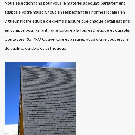
Nous sélectionnons pour vous le matériel adéquat, parfaitement
adapté à votre maison, tout en respectant les normes locales en
vigueur. Notre équipe d'experts s'assure que chaque détail est pris
en compte pour garantir une toiture à la fois esthétique et durable.
Contactez RG PRO Couverture et assurez-vous d’une couverture
de qualité, durable et esthétique!