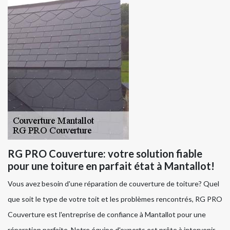
RG PRO Couverture: votre solution fiable
pour une toiture en parfait état à Mantallot!
Vous avez besoin d'une réparation de couverture de toiture? Quel
que soit le type de votre toit et les problèmes rencontrés, RG PRO
Couverture est l'entreprise de confiance à Mantallot pour une
réparation parfaite. Notre équipe d'experts est prête à intervenir