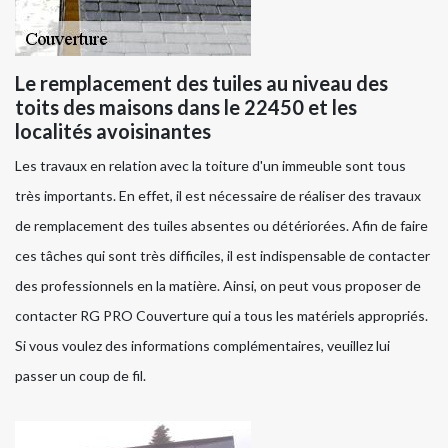
Le remplacement des tuiles au niveau des
toits des maisons dans le 22450 et les
localités avoisinantes
Les travaux en relation avec la toiture d'un immeuble sont tous
très importants. En effet, il est nécessaire de réaliser des travaux
de remplacement des tuiles absentes ou détériorées. Afin de faire
ces tâches qui sont très difficiles, il est indispensable de contacter
des professionnels en la matière. Ainsi, on peut vous proposer de
contacter RG PRO Couverture qui a tous les matériels appropriés.
Si vous voulez des informations complémentaires, veuillez lui
passer un coup de fil.