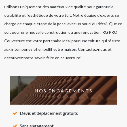
utilisons uniquement des matériaux de qualité pour garantir la
durabilité et l’esthétique de votre toit. Notre équipe d'experts se
charge de chaque étape de la pose, avec un souci du détail. Que ce
soit pour une nouvelle construction ou une rénovation, RG PRO
Couverture est votre partenaire idéal pour une toiture qui résiste
aux intempéries et embellit votre maison. Contactez-nous et
découvrez notre savoir-faire en couverture!
NOS ENGAGEMENTS
Devis et déplacement gratuits
Sans engagement