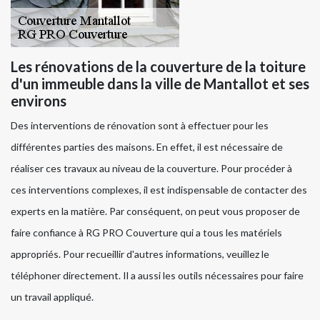
Les rénovations de la couverture de la toiture
d'un immeuble dans la ville de Mantallot et ses
environs
Des interventions de rénovation sont à effectuer pour les
différentes parties des maisons. En effet, il est nécessaire de
réaliser ces travaux au niveau de la couverture. Pour procéder à
ces interventions complexes, il est indispensable de contacter des
experts en la matière. Par conséquent, on peut vous proposer de
faire confiance à RG PRO Couverture qui a tous les matériels
appropriés. Pour recueillir d'autres informations, veuillez le
téléphoner directement. Il a aussi les outils nécessaires pour faire
un travail appliqué.