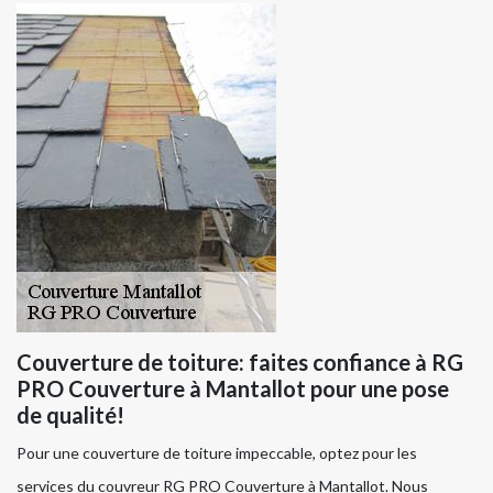
Couverture de toiture: faites confiance à RG
PRO Couverture à Mantallot pour une pose
de qualité!
Pour une couverture de toiture impeccable, optez pour les
services du couvreur RG PRO Couverture à Mantallot. Nous