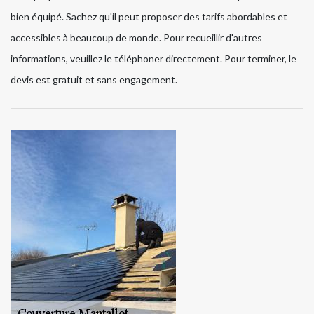
bien équipé. Sachez qu'il peut proposer des tarifs abordables et
accessibles à beaucoup de monde. Pour recueillir d'autres
informations, veuillez le téléphoner directement. Pour terminer, le
devis est gratuit et sans engagement.