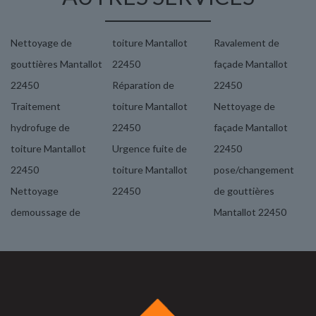
Nettoyage de
toiture Mantallot
Ravalement de
gouttières Mantallot
22450
façade Mantallot
22450
Réparation de
22450
Traitement
toiture Mantallot
Nettoyage de
hydrofuge de
22450
façade Mantallot
toiture Mantallot
Urgence fuite de
22450
22450
toiture Mantallot
pose/changement
Nettoyage
22450
de gouttières
demoussage de
Mantallot 22450