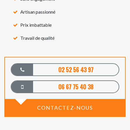
Artisan passionné
Prix imbattable
Travail de qualité
02 52 56 43 97
06 67 75 40 38
CONTACTEZ-NOUS